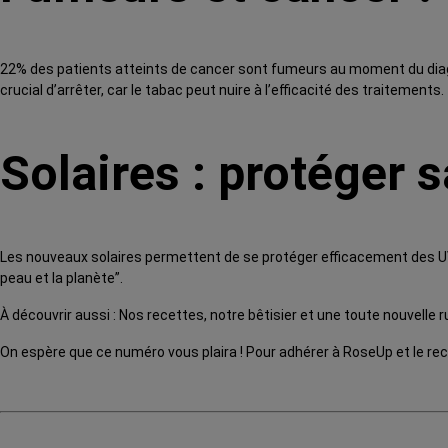
22% des patients atteints de cancer sont fumeurs au moment du diagnos
crucial d’arrêter, car le tabac peut nuire à l’efficacité des traitements.
Solaires : protéger s
Les nouveaux solaires permettent de se protéger efficacement des U
peau et la planète”.
À découvrir aussi : Nos recettes, notre bêtisier et une toute nouvelle r
On espère que ce numéro vous plaira ! Pour adhérer à RoseUp et le re