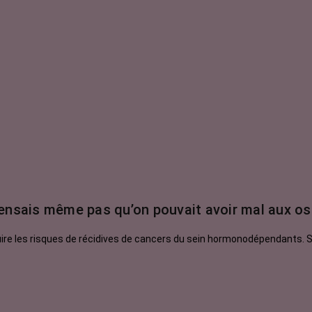
ensais même pas qu’on pouvait avoir mal aux os
re les risques de récidives de cancers du sein hormonodépendants. Si 