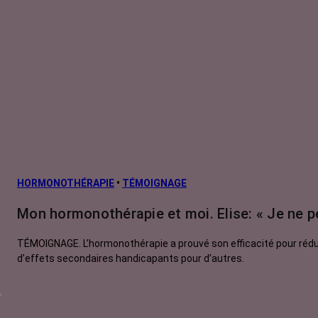
HORMONOTHÉRAPIE
•
TÉMOIGNAGE
Mon hormonothérapie et moi. Elise: « Je ne p
TÉMOIGNAGE. L’hormonothérapie a prouvé son efficacité pour rédui
d’effets secondaires handicapants pour d’autres.