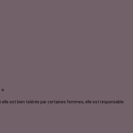
 »
elle est bien tolérée par certaines femmes, elle est responsable