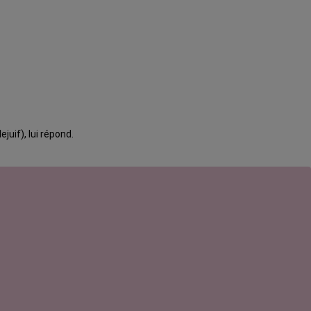
uif), lui répond.