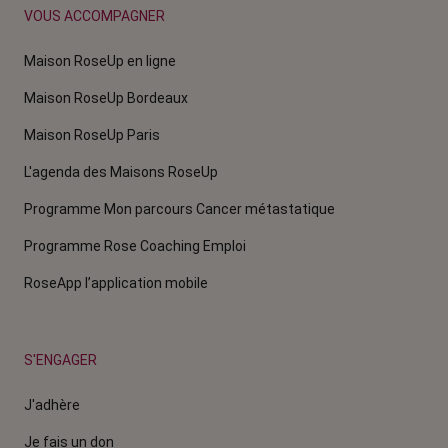
VOUS ACCOMPAGNER
Maison RoseUp en ligne
Maison RoseUp Bordeaux
Maison RoseUp Paris
L'agenda des Maisons RoseUp
Programme Mon parcours Cancer métastatique
Programme Rose Coaching Emploi
RoseApp l’application mobile
S'ENGAGER
J'adhère
Je fais un don