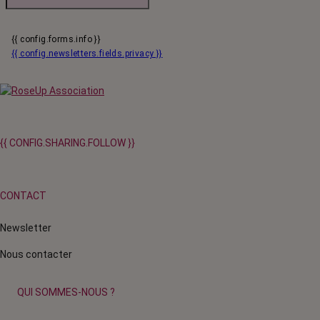
{{ config.forms.info }}
{{ config.newsletters.fields.privacy }}
{{ CONFIG.SHARING.FOLLOW }}
CONTACT
Newsletter
Nous contacter
QUI SOMMES-NOUS ?