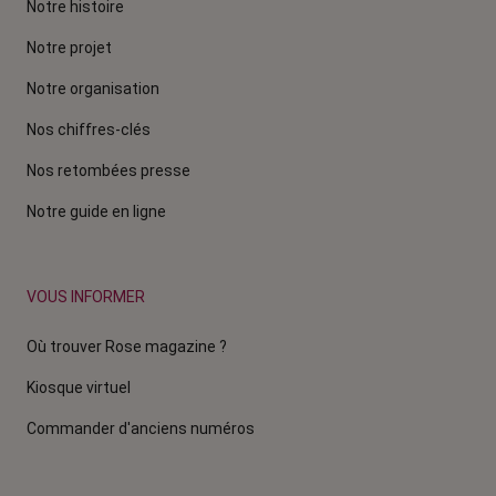
Notre histoire
Notre projet
Notre organisation
Nos chiffres-clés
Nos retombées presse
Notre guide en ligne
VOUS INFORMER
Où trouver Rose magazine ?
Kiosque virtuel
Commander d'anciens numéros