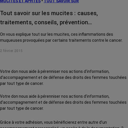
MUCITES ET APHTES
•
TOUT SAVOIR SUR
Tout savoir sur les mucites : causes,
traitements, conseils, prévention…
On vous explique tout sur les mucites, ces inﬂammations des
muqueuses provoquées par certains traitements contre le cancer.
2 février 2015
Votre don nous aide à pérenniser nos actions d'information,
d'accompagnement et de défense des droits des femmes touchées
par tout type de cancer.
Votre don nous aide à pérenniser nos actions d'information,
d'accompagnement et de défense des droits des femmes touchées
par tout type de cancer.
Grâce à votre adhésion, vous bénéficierez entre autre d’un