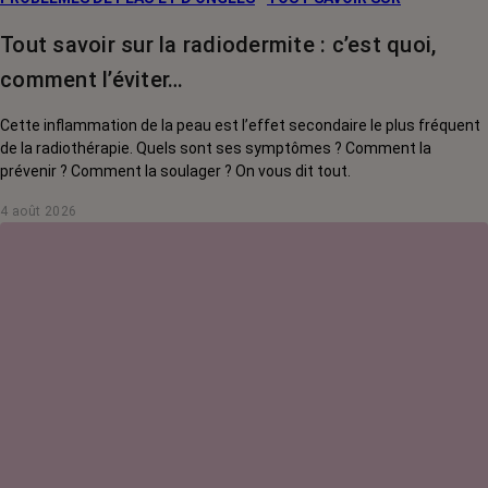
Tout savoir sur la radiodermite : c’est quoi,
comment l’éviter…
Cette inflammation de la peau est l’effet secondaire le plus fréquent
de la radiothérapie. Quels sont ses symptômes ? Comment la
prévenir ? Comment la soulager ? On vous dit tout.
4 août 2026