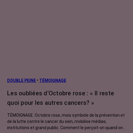
DOUBLE PEINE
•
TÉMOIGNAGE
Les oubliées d’Octobre rose : « Il reste
quoi pour les autres cancers? »
TÉMOIGNAGE. Octobre rose, mois symbole de la prévention et
de la lutte contre le cancer du sein, mobilise médias,
institutions et grand public. Comment le perçoit-on quand on