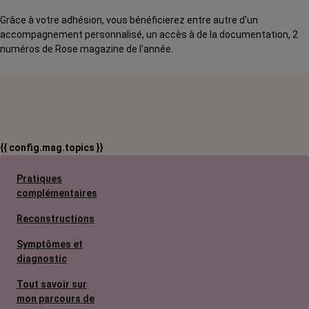
Grâce à votre adhésion, vous bénéficierez entre autre d’un
accompagnement personnalisé, un accès à de la documentation, 2
numéros de Rose magazine de l’année.
{{ config.mag.topics }}
Pratiques
complémentaires
Reconstructions
Symptômes et
diagnostic
Tout savoir sur
mon parcours de