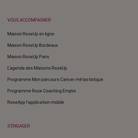
VOUS ACCOMPAGNER
Maison RoseUp en ligne
Maison RoseUp Bordeaux
Maison RoseUp Paris
L'agenda des Maisons RoseUp
Programme Mon parcours Cancer métastatique
Programme Rose Coaching Emploi
RoseApp l’application mobile
S'ENGAGER