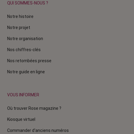
QUI SOMMES-NOUS ?
Notre histoire
Notre projet
Notre organisation
Nos chiffres-clés
Nos retombées presse
Notre guide en ligne
VOUS INFORMER
Où trouver Rose magazine ?
Kiosque virtuel
Commander d'anciens numéros