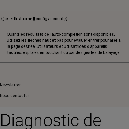
{{ user.firstname || config.account }}
Quand les résultats de l'auto-complétion sont disponibles,
utilisez les flèches haut et bas pour évaluer entrer pour aller à
la page désirée. Utilisateurs et utilisatrices d‘appareils
tactiles, explorez en touchant ou par des gestes de balayage.
Newsletter
Nous contacter
Diagnostic de