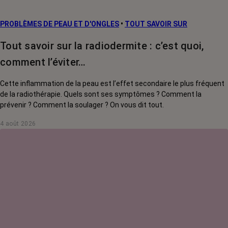
PROBLÈMES DE PEAU ET D'ONGLES
•
TOUT SAVOIR SUR
Tout savoir sur la radiodermite : c’est quoi,
comment l’éviter…
Cette inflammation de la peau est l’effet secondaire le plus fréquent
de la radiothérapie. Quels sont ses symptômes ? Comment la
prévenir ? Comment la soulager ? On vous dit tout.
4 août 2026