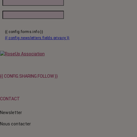
{{ config.forms.info }}
{{ config.newsletters.fields.privacy }}
{{ CONFIG.SHARING.FOLLOW }}
CONTACT
Newsletter
Nous contacter