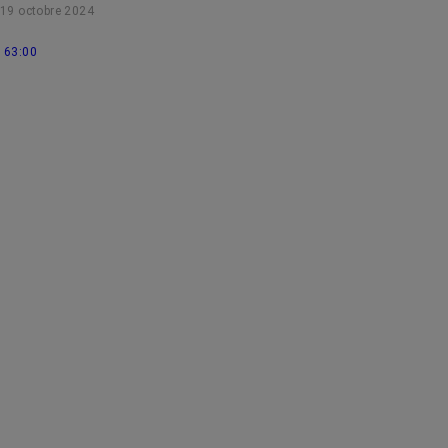
19 octobre 2024
63:00