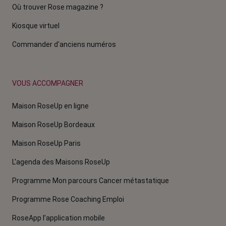
Où trouver Rose magazine ?
Kiosque virtuel
Commander d'anciens numéros
VOUS ACCOMPAGNER
Maison RoseUp en ligne
Maison RoseUp Bordeaux
Maison RoseUp Paris
L'agenda des Maisons RoseUp
Programme Mon parcours Cancer métastatique
Programme Rose Coaching Emploi
RoseApp l’application mobile