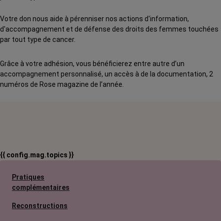
Votre don nous aide à pérenniser nos actions d'information,
d'accompagnement et de défense des droits des femmes touchées
par tout type de cancer.
Grâce à votre adhésion, vous bénéficierez entre autre d’un
accompagnement personnalisé, un accès à de la documentation, 2
numéros de Rose magazine de l’année.
{{ config.mag.topics }}
Pratiques
complémentaires
Reconstructions