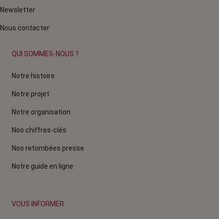
Newsletter
Nous contacter
QUI SOMMES-NOUS ?
Notre histoire
Notre projet
Notre organisation
Nos chiffres-clés
Nos retombées presse
Notre guide en ligne
VOUS INFORMER