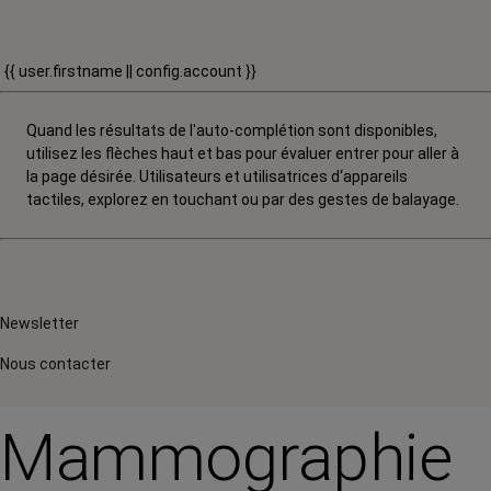
{{ user.firstname || config.account }}
Quand les résultats de l'auto-complétion sont disponibles,
utilisez les flèches haut et bas pour évaluer entrer pour aller à
la page désirée. Utilisateurs et utilisatrices d‘appareils
tactiles, explorez en touchant ou par des gestes de balayage.
Newsletter
Nous contacter
Mammographie