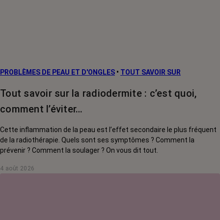
PROBLÈMES DE PEAU ET D'ONGLES
•
TOUT SAVOIR SUR
Tout savoir sur la radiodermite : c’est quoi,
comment l’éviter…
Cette inflammation de la peau est l’effet secondaire le plus fréquent
de la radiothérapie. Quels sont ses symptômes ? Comment la
prévenir ? Comment la soulager ? On vous dit tout.
4 août 2026