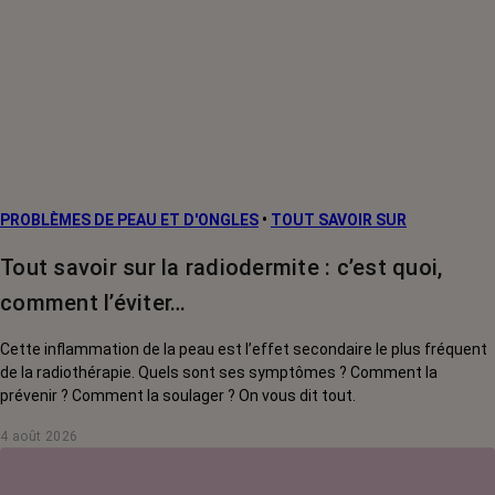
PROBLÈMES DE PEAU ET D'ONGLES
•
TOUT SAVOIR SUR
Tout savoir sur la radiodermite : c’est quoi,
comment l’éviter…
Cette inflammation de la peau est l’effet secondaire le plus fréquent
de la radiothérapie. Quels sont ses symptômes ? Comment la
prévenir ? Comment la soulager ? On vous dit tout.
4 août 2026