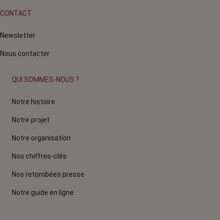
CONTACT
Newsletter
Nous contacter
QUI SOMMES-NOUS ?
Notre histoire
Notre projet
Notre organisation
Nos chiffres-clés
Nos retombées presse
Notre guide en ligne