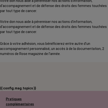
Votre don nous aide à pérenniser nos actions d'information,
d'accompagnement et de défense des droits des femmes touchées
par tout type de cancer.
Votre don nous aide à pérenniser nos actions d'information,
d'accompagnement et de défense des droits des femmes touchées
par tout type de cancer.
Grâce à votre adhésion, vous bénéficierez entre autre d’un
accompagnement personnalisé, un accès à de la documentation, 2
numéros de Rose magazine de l’année.
{{ config.mag.topics }}
Pratiques
complémentaires