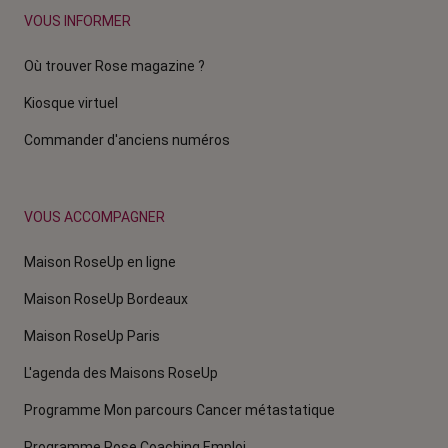
VOUS INFORMER
Où trouver Rose magazine ?
Kiosque virtuel
Commander d'anciens numéros
VOUS ACCOMPAGNER
Maison RoseUp en ligne
Maison RoseUp Bordeaux
Maison RoseUp Paris
L'agenda des Maisons RoseUp
Programme Mon parcours Cancer métastatique
Programme Rose Coaching Emploi