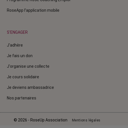
RoseApp l’application mobile
S'ENGAGER
J'adhère
Je fais un don
J'organise une collecte
Je cours solidaire
Je deviens ambassadrice
Nos partenaires
© 2026 - RoseUp Association
Mentions légales