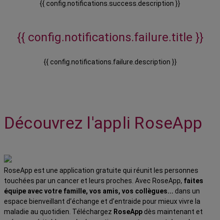
{{ config.notifications.success.description }}
{{ config.notifications.failure.title }}
{{ config.notifications.failure.description }}
Découvrez l'appli RoseApp
RoseApp est une application gratuite qui réunit les personnes
touchées par un cancer et leurs proches. Avec RoseApp,
faites
équipe avec votre famille, vos amis, vos collègues...
dans un
espace bienveillant d’échange et d’entraide pour mieux vivre la
maladie au quotidien. Téléchargez
RoseApp
dès maintenant et