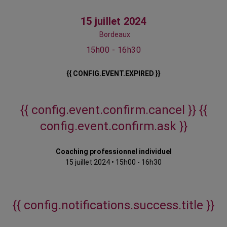
15 juillet 2024
Bordeaux
15h00 - 16h30
{{ CONFIG.EVENT.EXPIRED }}
{{ config.event.confirm.cancel }}
{{
config.event.confirm.ask }}
Coaching professionnel individuel
15 juillet 2024
•
15h00 - 16h30
{{ config.notifications.success.title }}