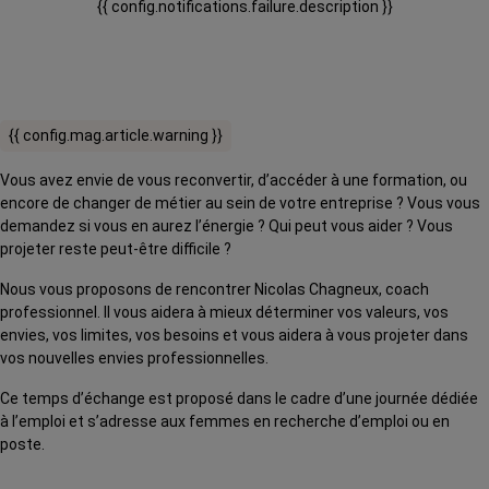
{{ config.notifications.failure.description }}
{{ config.mag.article.warning }}
Vous avez envie de vous reconvertir, d’accéder à une formation, ou
encore de changer de métier au sein de votre entreprise ? Vous vous
demandez si vous en aurez l’énergie ? Qui peut vous aider ? Vous
projeter reste peut-être difficile ?
Nous vous proposons de rencontrer Nicolas Chagneux, coach
professionnel. Il vous aidera à mieux déterminer vos valeurs, vos
envies, vos limites, vos besoins et vous aidera à vous projeter dans
vos nouvelles envies professionnelles.
Ce temps d’échange est proposé dans le cadre d’une journée dédiée
à l’emploi et s’adresse aux femmes en recherche d’emploi ou en
poste.