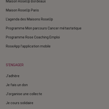
Maison RoseUp Bordeaux
Maison RoseUp Paris
L'agenda des Maisons RoseUp
Programme Mon parcours Cancer métastatique
Programme Rose Coaching Emploi
RoseApp l’application mobile
S'ENGAGER
J'adhère
Je fais un don
J'organise une collecte
Je cours solidaire