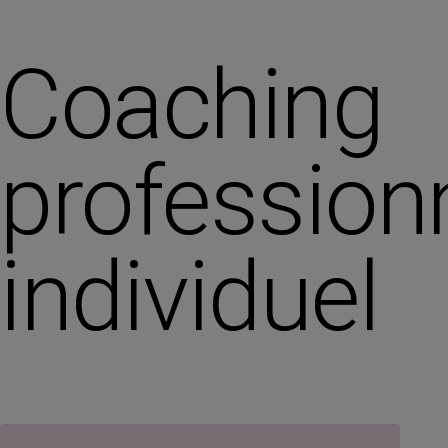
Coaching
profession
individuel