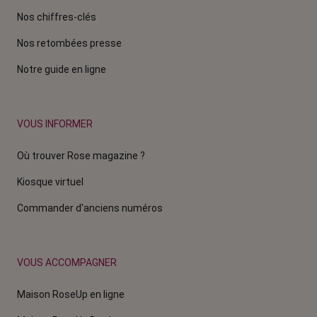
Nos chiffres-clés
Nos retombées presse
Notre guide en ligne
VOUS INFORMER
Où trouver Rose magazine ?
Kiosque virtuel
Commander d'anciens numéros
VOUS ACCOMPAGNER
Maison RoseUp en ligne