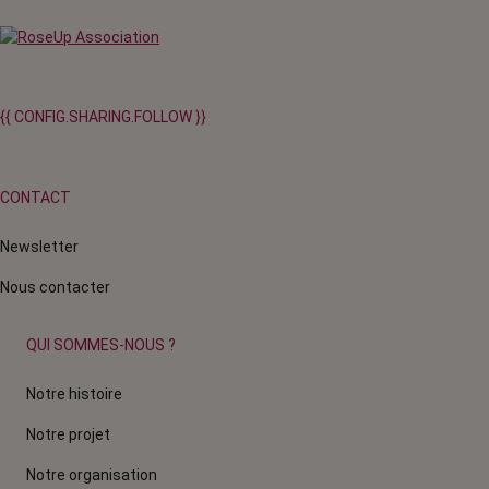
{{ CONFIG.SHARING.FOLLOW }}
CONTACT
Newsletter
Nous contacter
QUI SOMMES-NOUS ?
Notre histoire
Notre projet
Notre organisation