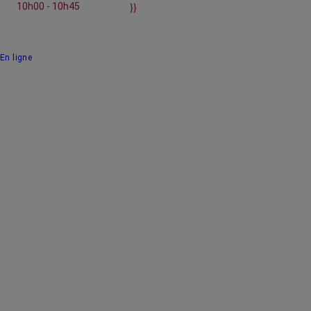
10h00 - 10h45
}}
En ligne