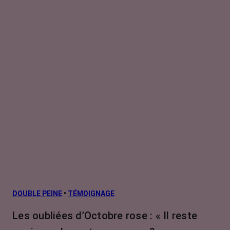
DOUBLE PEINE
•
TÉMOIGNAGE
Les oubliées d’Octobre rose : « Il reste