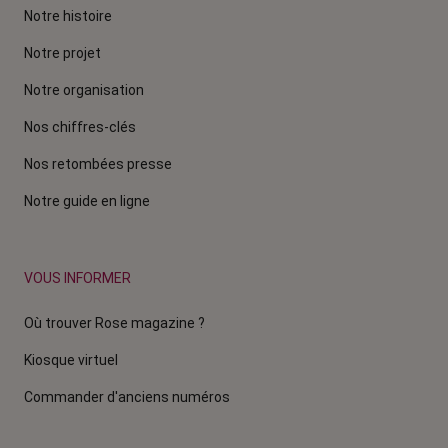
Notre histoire
Notre projet
Notre organisation
Nos chiffres-clés
Nos retombées presse
Notre guide en ligne
VOUS INFORMER
Où trouver Rose magazine ?
Kiosque virtuel
Commander d'anciens numéros