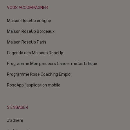
VOUS ACCOMPAGNER
Maison RoseUp en ligne
Maison RoseUp Bordeaux
Maison RoseUp Paris
L'agenda des Maisons RoseUp
Programme Mon parcours Cancer métastatique
Programme Rose Coaching Emploi
RoseApp l’application mobile
S'ENGAGER
J'adhère