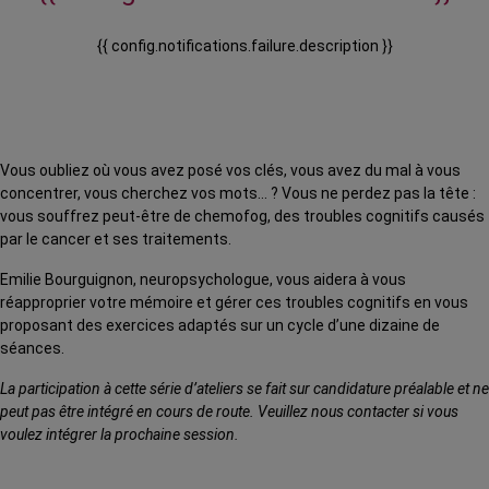
{{ config.notifications.failure.description }}
Vous oubliez où vous avez posé vos clés, vous avez du mal à vous
concentrer, vous cherchez vos mots… ? Vous ne perdez pas la tête :
vous souffrez peut-être de chemofog, des troubles cognitifs causés
par le cancer et ses traitements.
Emilie Bourguignon, neuropsychologue, vous aidera à vous
réapproprier votre mémoire et gérer ces troubles cognitifs en vous
proposant des exercices adaptés sur un cycle d’une dizaine de
séances.
La participation à cette série d’ateliers se fait sur candidature préalable et ne
peut pas être intégré en cours de route. Veuillez nous contacter si vous
voulez intégrer la prochaine session.