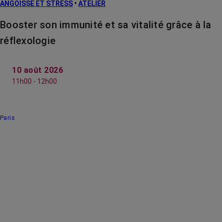
ANGOISSE ET STRESS
•
ATELIER
Booster son immunité et sa vitalité grâce à la
réflexologie
10 août 2026
11h00 - 12h00
Paris