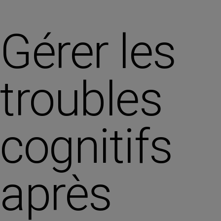
Gérer les
troubles
cognitifs
après