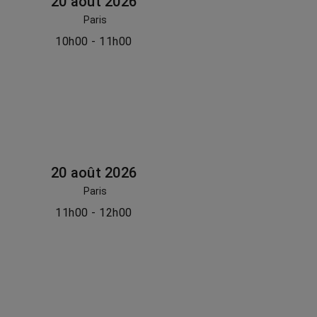
20 août 2026
Paris
10h00 - 11h00
20 août 2026
Paris
11h00 - 12h00