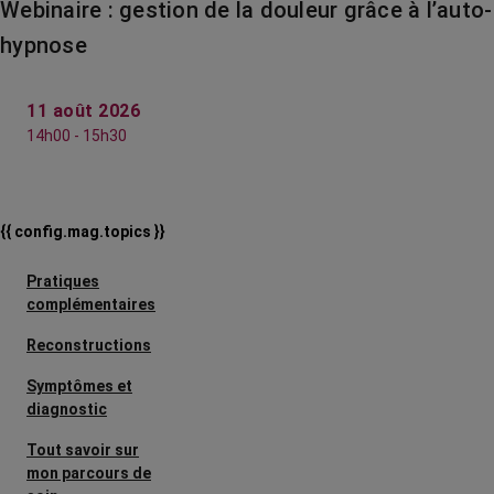
Webinaire : gestion de la douleur grâce à l’auto-
hypnose
11 août 2026
14h00 - 15h30
{{ config.mag.topics }}
Pratiques
complémentaires
Reconstructions
Symptômes et
diagnostic
Tout savoir sur
mon parcours de