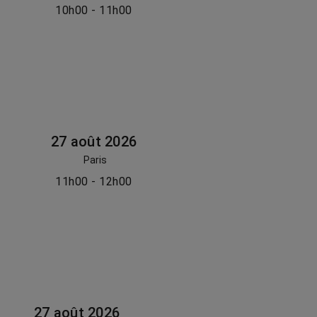
10h00 - 11h00
27 août 2026
Paris
11h00 - 12h00
27 août 2026