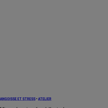
ANGOISSE ET STRESS
•
ATELIER