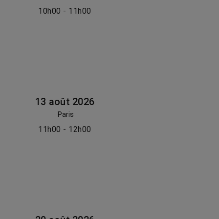
10h00 - 11h00
13 août 2026
Paris
11h00 - 12h00