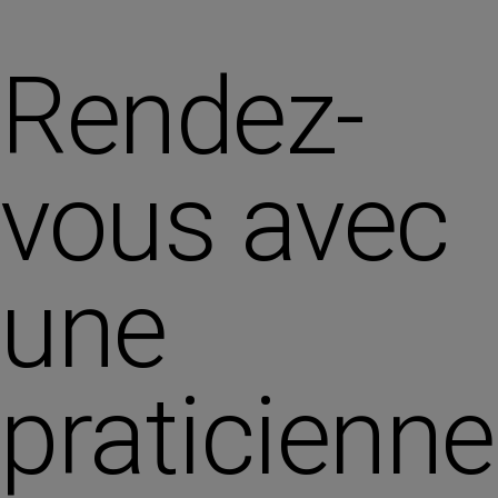
Rendez-
vous avec
une
praticienne