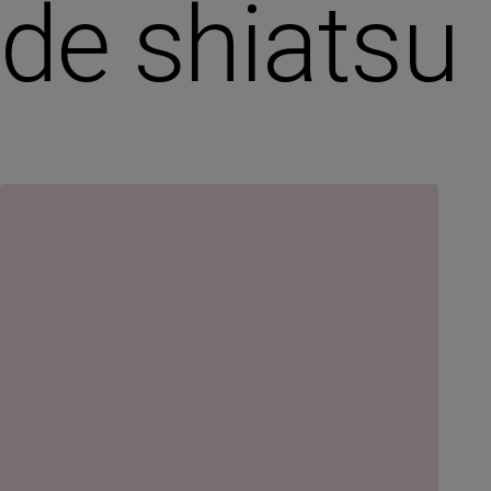
de shiatsu