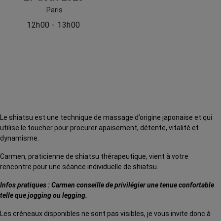
Paris
12h00 - 13h00
Le shiatsu est une technique de massage d’origine japonaise et qui
utilise le toucher pour procurer apaisement, détente, vitalité et
dynamisme.
Carmen, praticienne de shiatsu thérapeutique, vient à votre
rencontre pour une séance individuelle de shiatsu.
Infos pratiques : Carmen conseille de privilégier une tenue confortable
telle que jogging ou legging.
Les créneaux disponibles ne sont pas visibles, je vous invite donc à