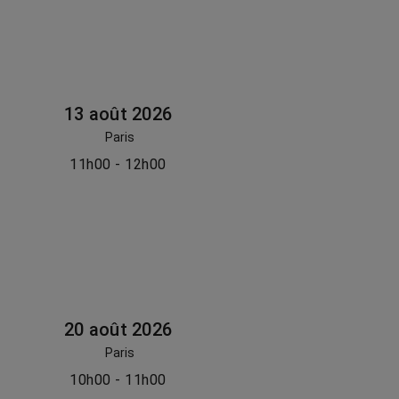
13 août 2026
Paris
11h00 - 12h00
20 août 2026
Paris
10h00 - 11h00