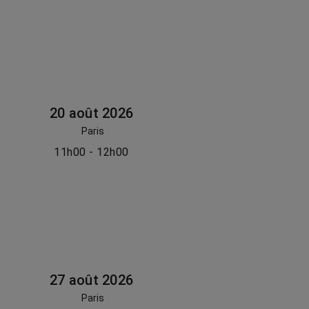
20 août 2026
Paris
11h00 - 12h00
27 août 2026
Paris