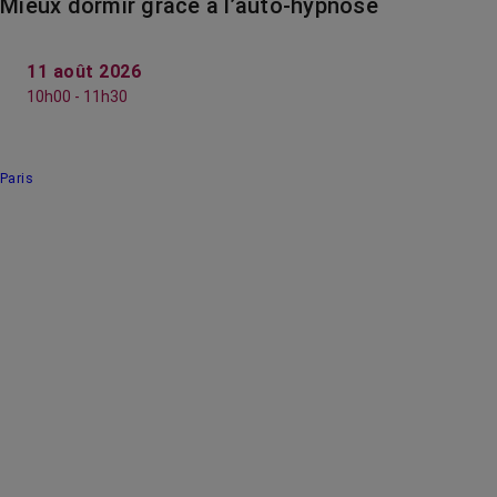
Mieux dormir grâce à l’auto-hypnose
11 août 2026
10h00 - 11h30
Paris