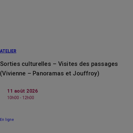
ATELIER
Sorties culturelles – Visites des passages
(Vivienne – Panoramas et Jouffroy)
11 août 2026
10h00 - 12h00
En ligne