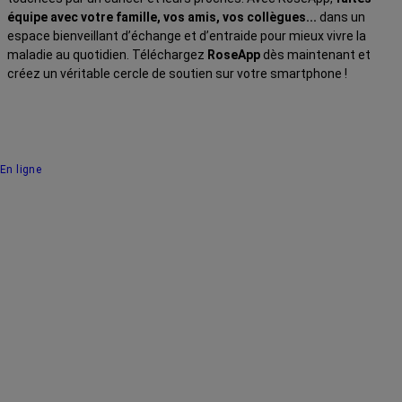
équipe avec votre famille, vos amis, vos collègues...
dans un
espace bienveillant d’échange et d’entraide pour mieux vivre la
maladie au quotidien. Téléchargez
RoseApp
dès maintenant et
créez un véritable cercle de soutien sur votre smartphone !
En ligne