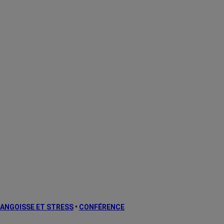
ANGOISSE ET STRESS
•
CONFÉRENCE