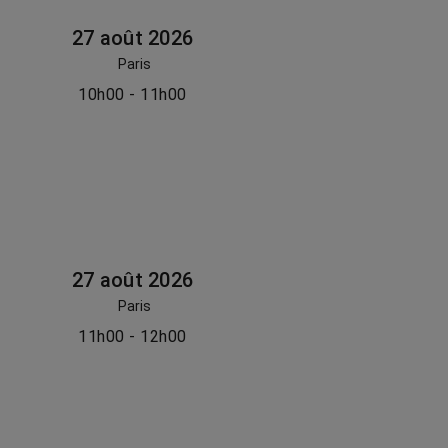
27 août 2026
Paris
10h00 - 11h00
27 août 2026
Paris
11h00 - 12h00