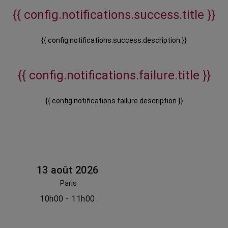
{{ config.notifications.success.title }}
{{ config.notifications.success.description }}
{{ config.notifications.failure.title }}
{{ config.notifications.failure.description }}
13 août 2026
Paris
10h00 - 11h00