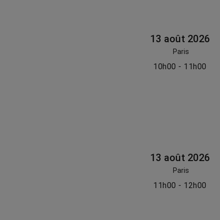
13 août 2026
Paris
10h00 - 11h00
13 août 2026
Paris
11h00 - 12h00