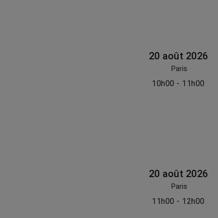
20 août 2026
Paris
10h00 - 11h00
20 août 2026
Paris
11h00 - 12h00