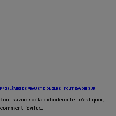
PROBLÈMES DE PEAU ET D'ONGLES
•
TOUT SAVOIR SUR
Tout savoir sur la radiodermite : c’est quoi,
comment l’éviter…