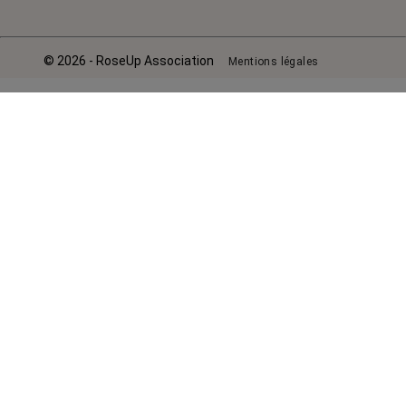
© 2026 - RoseUp Association
Mentions légales