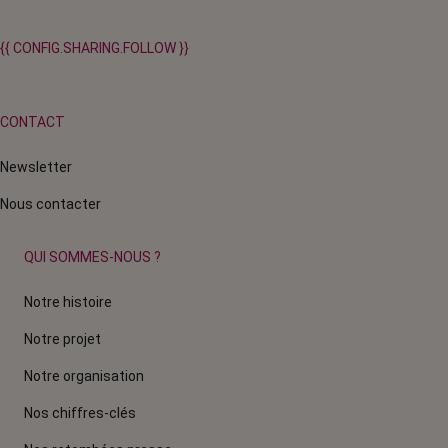
{{ CONFIG.SHARING.FOLLOW }}
CONTACT
Newsletter
Nous contacter
QUI SOMMES-NOUS ?
Notre histoire
Notre projet
Notre organisation
Nos chiffres-clés