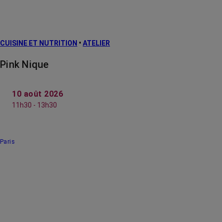
CUISINE ET NUTRITION
•
ATELIER
Pink Nique
10 août 2026
11h30 - 13h30
Paris