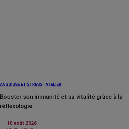
ANGOISSE ET STRESS
•
ATELIER
Booster son immunité et sa vitalité grâce à la
réflexologie
10 août 2026