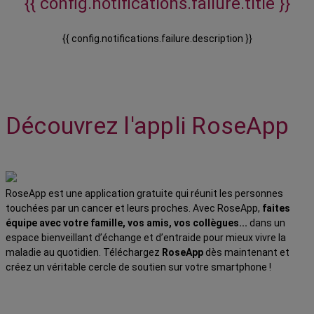
{{ config.notifications.failure.title }}
{{ config.notifications.failure.description }}
Découvrez l'appli RoseApp
RoseApp est une application gratuite qui réunit les personnes
touchées par un cancer et leurs proches. Avec RoseApp,
faites
équipe avec votre famille, vos amis, vos collègues...
dans un
espace bienveillant d’échange et d’entraide pour mieux vivre la
maladie au quotidien. Téléchargez
RoseApp
dès maintenant et
créez un véritable cercle de soutien sur votre smartphone !