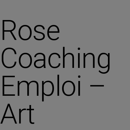
Rose
Coaching
Emploi –
Art