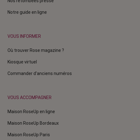
Nos retombées presse
Notre guide en ligne
VOUS INFORMER
Où trouver Rose magazine ?
Kiosque virtuel
Commander d'anciens numéros
VOUS ACCOMPAGNER
Maison RoseUp en ligne
Maison RoseUp Bordeaux
Maison RoseUp Paris