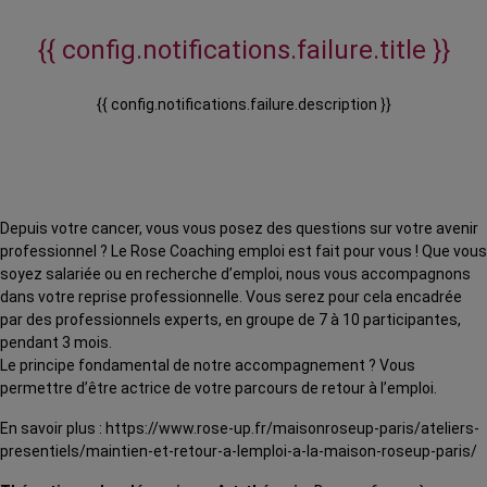
{{ config.notifications.failure.title }}
{{ config.notifications.failure.description }}
Depuis votre cancer, vous vous posez des questions sur votre avenir
professionnel ? Le Rose Coaching emploi est fait pour vous ! Que vous
soyez salariée ou en recherche d’emploi, nous vous accompagnons
dans votre reprise professionnelle. Vous serez pour cela encadrée
par des professionnels experts, en groupe de 7 à 10 participantes,
pendant 3 mois.
Le principe fondamental de notre accompagnement ? Vous
permettre d’être actrice de votre parcours de retour à l’emploi.
En savoir plus : https://www.rose-up.fr/maisonroseup-paris/ateliers-
presentiels/maintien-et-retour-a-lemploi-a-la-maison-roseup-paris/