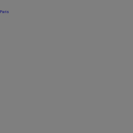
Paris