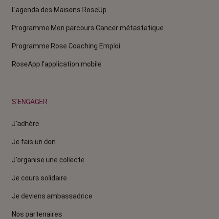
L'agenda des Maisons RoseUp
Programme Mon parcours Cancer métastatique
Programme Rose Coaching Emploi
RoseApp l’application mobile
S'ENGAGER
J'adhère
Je fais un don
J'organise une collecte
Je cours solidaire
Je deviens ambassadrice
Nos partenaires