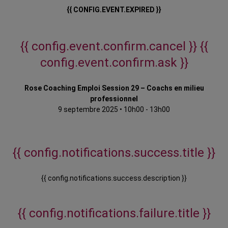
{{ CONFIG.EVENT.EXPIRED }}
{{ config.event.confirm.cancel }}
{{
config.event.confirm.ask }}
Rose Coaching Emploi Session 29 – Coachs en milieu
professionnel
9 septembre 2025
•
10h00 - 13h00
{{ config.notifications.success.title }}
{{ config.notifications.success.description }}
{{ config.notifications.failure.title }}