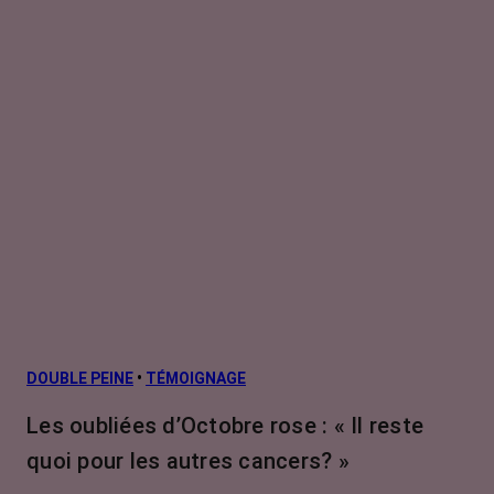
DOUBLE PEINE
•
TÉMOIGNAGE
Les oubliées d’Octobre rose : « Il reste
quoi pour les autres cancers? »