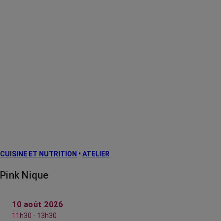
CUISINE ET NUTRITION
•
ATELIER
Pink Nique
10 août 2026
11h30 - 13h30