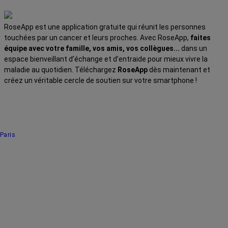
RoseApp est une application gratuite qui réunit les personnes
touchées par un cancer et leurs proches. Avec RoseApp,
faites
équipe avec votre famille, vos amis, vos collègues...
dans un
espace bienveillant d’échange et d’entraide pour mieux vivre la
maladie au quotidien. Téléchargez
RoseApp
dès maintenant et
créez un véritable cercle de soutien sur votre smartphone !
Paris