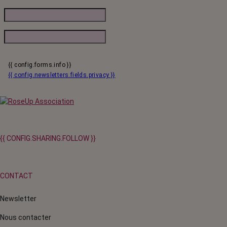
{{ config.forms.info }}
{{ config.newsletters.fields.privacy }}
{{ CONFIG.SHARING.FOLLOW }}
CONTACT
Newsletter
Nous contacter