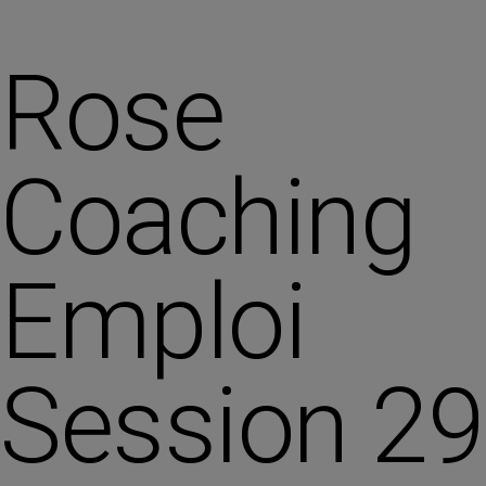
Rose
Coaching
Emploi
Session 29