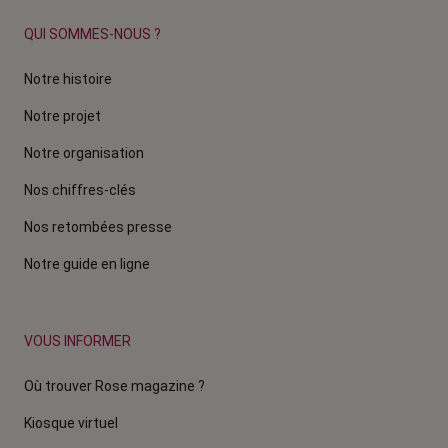
QUI SOMMES-NOUS ?
Notre histoire
Notre projet
Notre organisation
Nos chiffres-clés
Nos retombées presse
Notre guide en ligne
VOUS INFORMER
Où trouver Rose magazine ?
Kiosque virtuel