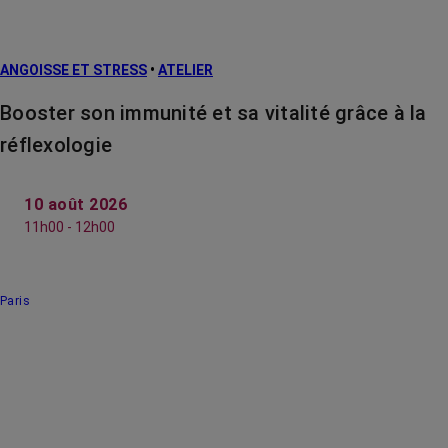
ANGOISSE ET STRESS
•
ATELIER
Booster son immunité et sa vitalité grâce à la
réflexologie
10 août 2026
11h00 - 12h00
Paris