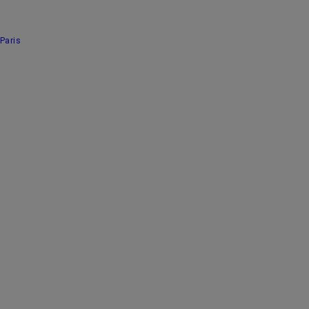
Paris