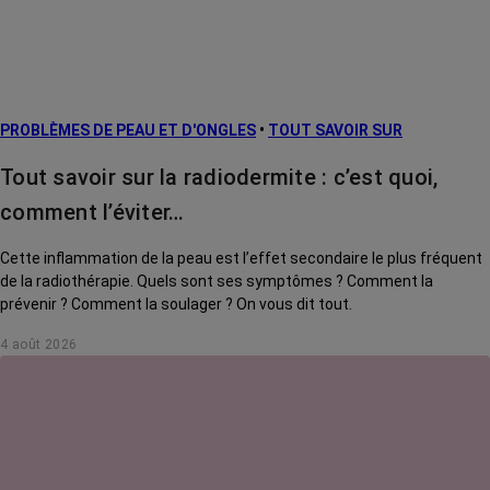
PROBLÈMES DE PEAU ET D'ONGLES
•
TOUT SAVOIR SUR
Tout savoir sur la radiodermite : c’est quoi,
comment l’éviter…
Cette inflammation de la peau est l’effet secondaire le plus fréquent
de la radiothérapie. Quels sont ses symptômes ? Comment la
prévenir ? Comment la soulager ? On vous dit tout.
4 août 2026