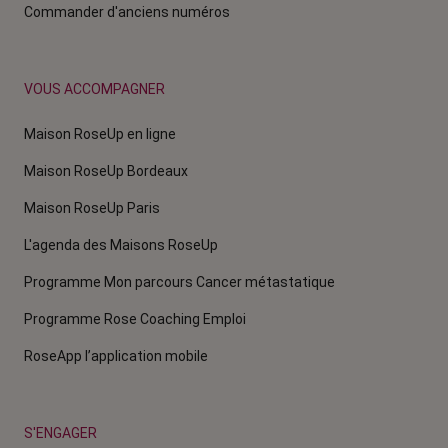
Commander d'anciens numéros
VOUS ACCOMPAGNER
Maison RoseUp en ligne
Maison RoseUp Bordeaux
Maison RoseUp Paris
L'agenda des Maisons RoseUp
Programme Mon parcours Cancer métastatique
Programme Rose Coaching Emploi
RoseApp l’application mobile
S'ENGAGER