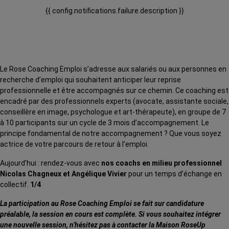
{{ config.notifications.failure.description }}
Le Rose Coaching Emploi s’adresse aux salariés ou aux personnes en
recherche d’emploi qui souhaitent anticiper leur reprise
professionnelle et être accompagnés sur ce chemin. Ce coaching est
encadré par des professionnels experts (avocate, assistante sociale,
conseillère en image, psychologue et art-thérapeute), en groupe de 7
à 10 participants sur un cycle de 3 mois d’accompagnement. Le
principe fondamental de notre accompagnement ? Que vous soyez
actrice de votre parcours de retour à l’emploi.
Aujourd’hui : rendez-vous avec
nos coachs en milieu professionnel
Nicolas Chagneux et Angélique Vivier
pour un temps d’échange en
collectif.
1/4
La participation au Rose Coaching Emploi se fait sur candidature
préalable, la session en cours est complète. Si vous souhaitez intégrer
une nouvelle session, n’hésitez pas à contacter la Maison RoseUp