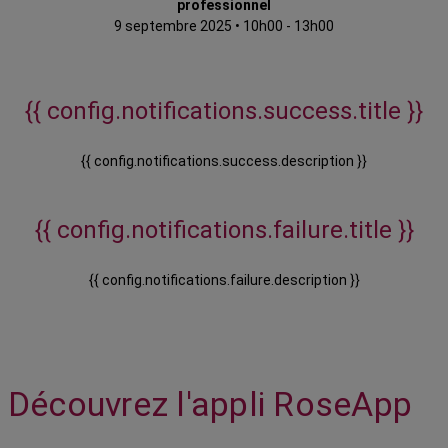
professionnel
9 septembre 2025
•
10h00 - 13h00
{{ config.notifications.success.title }}
{{ config.notifications.success.description }}
{{ config.notifications.failure.title }}
{{ config.notifications.failure.description }}
Découvrez l'appli RoseApp