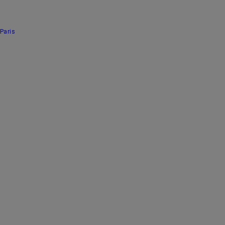
Paris