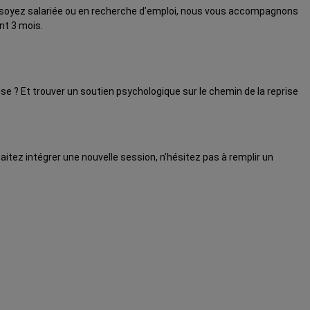
us soyez salariée ou en recherche d’emploi, nous vous accompagnons
nt 3 mois.
se ? Et trouver un soutien psychologique sur le chemin de la reprise
aitez intégrer une nouvelle session, n’hésitez pas à remplir un