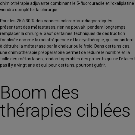
chimiothérapie adjuvante combinant le 5-fluorouracile et l’oxaliplatine
viendra compléter la chirurgie.
Pour les 25 à 30 % des cancers colorectaux diagnostiqués
présentant des métastases, rien ne pouvait, pendant longtemps,
remplacer la chirurgie. Sauf certaines techniques de destruction
focalisée comme la radiofréquence et la cryothérapie, qui consistent
à détruire la métastase par la chaleur ou le froid. Dans certains cas,
une chimiothérapie préopératoire permet de réduire le nombre et la
taille des métastases, rendant opérables des patients qui ne l’étaient
pas il y a vingt ans et qui, pour certains, pourront guérir.
Boom des
thérapies ciblées