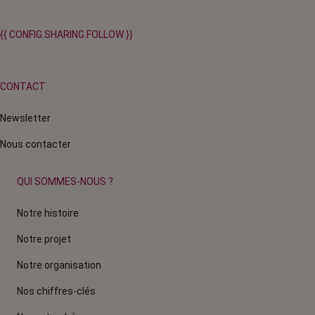
{{ CONFIG.SHARING.FOLLOW }}
CONTACT
Newsletter
Nous contacter
QUI SOMMES-NOUS ?
Notre histoire
Notre projet
Notre organisation
Nos chiffres-clés