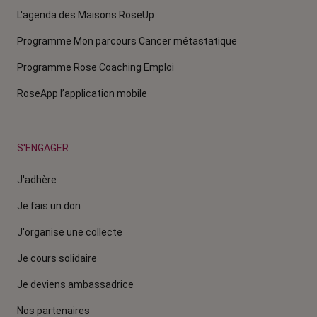
L'agenda des Maisons RoseUp
Programme Mon parcours Cancer métastatique
Programme Rose Coaching Emploi
RoseApp l’application mobile
S'ENGAGER
J'adhère
Je fais un don
J'organise une collecte
Je cours solidaire
Je deviens ambassadrice
Nos partenaires