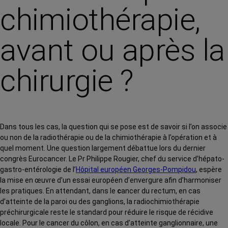
chimiothérapie,
avant ou après la
chirurgie ?
Dans tous les cas, la question qui se pose est de savoir si l’on associe
ou non de la radiothérapie ou de la chimiothérapie à l’opération et à
quel moment. Une question largement débattue lors du dernier
congrès Eurocancer. Le Pr Philippe Rougier, chef du service d’hépato-
gastro-entérologie de l’
Hôpital européen Georges-Pompidou
, espère
la mise en œuvre d’un essai européen d’envergure afin d’harmoniser
les pratiques. En attendant, dans le
c
ancer du rectum, en cas
d’atteinte de la paroi ou des ganglions, la radiochimiothérapie
préchirurgicale reste le standard pour réduire le risque de récidive
locale. Pour le cancer du côlon, en cas d’atteinte ganglionnaire, une