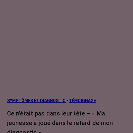
SYMPTÔMES ET DIAGNOSTIC
•
TÉMOIGNAGE
Ce n’était pas dans leur tête – « Ma
jeunesse a joué dans le retard de mon
diagnostic »