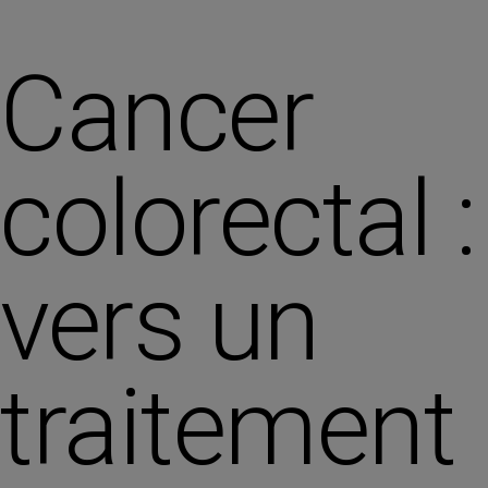
Cancer
colorectal :
vers un
traitement