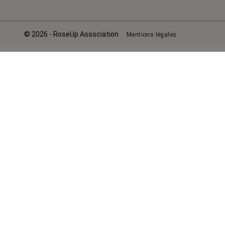
© 2026 - RoseUp Association
Mentions légales