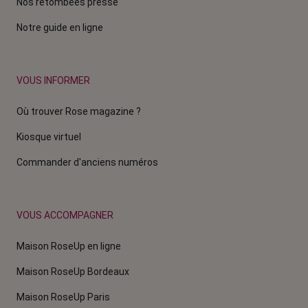
Nos retombées presse
Notre guide en ligne
VOUS INFORMER
Où trouver Rose magazine ?
Kiosque virtuel
Commander d'anciens numéros
VOUS ACCOMPAGNER
Maison RoseUp en ligne
Maison RoseUp Bordeaux
Maison RoseUp Paris