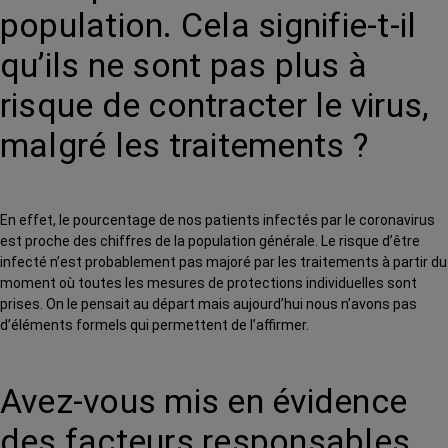
population. Cela signifie-t-il
qu’ils ne sont pas plus à
risque de contracter le virus,
malgré les traitements ?
En effet, le pourcentage de nos patients infectés par le coronavirus
est proche des chiffres de la population générale. Le risque d’être
infecté n’est probablement pas majoré par les traitements à partir du
moment où toutes les mesures de protections individuelles sont
prises. On le pensait au départ mais aujourd’hui nous n’avons pas
d’éléments formels qui permettent de l’affirmer.
Avez-vous mis en évidence
des facteurs responsables