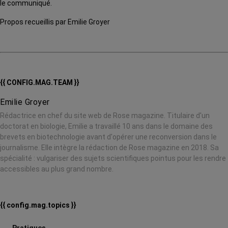
le communiqué.
Propos recueillis par Emilie Groyer
{{ CONFIG.MAG.TEAM }}
Emilie Groyer
Rédactrice en chef du site web de Rose magazine. Titulaire d'un
doctorat en biologie, Emilie a travaillé 10 ans dans le domaine des
brevets en biotechnologie avant d'opérer une reconversion dans le
journalisme. Elle intègre la rédaction de Rose magazine en 2018. Sa
spécialité : vulgariser des sujets scientifiques pointus pour les rendre
accessibles au plus grand nombre.
{{ config.mag.topics }}