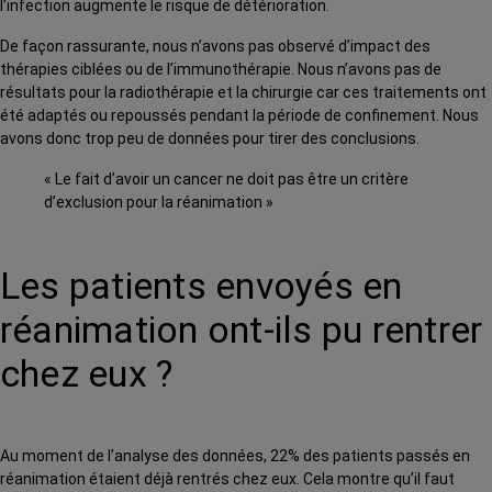
l’infection augmente le risque de détérioration.
De façon rassurante, nous n’avons pas observé d’impact des
thérapies ciblées ou de l’immunothérapie. Nous n’avons pas de
résultats pour la radiothérapie et la chirurgie car ces traitements ont
été adaptés ou repoussés pendant la période de confinement. Nous
avons donc trop peu de données pour tirer des conclusions.
« Le fait d’avoir un cancer ne doit pas être un critère
d’exclusion pour la réanimation »
Les patients envoyés en
réanimation ont-ils pu rentrer
chez eux ?
Au moment de l’analyse des données, 22% des patients passés en
réanimation étaient déjà rentrés chez eux. Cela montre qu’il faut