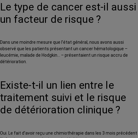
Le type de cancer est-il aussi
un facteur de risque ?
Dans une moindre mesure que l’état général, nous avons aussi
observé que les patients présentant un cancer hématologique –
leucémie, malade de Hodgkin… – présentaient un risque accru de
détérioration.
Existe-t-il un lien entre le
traitement suivi et le risque
de détérioration clinique ?
Oui. Le fait d’avoir reçu une chimiothérapie dans les 3 mois précédent