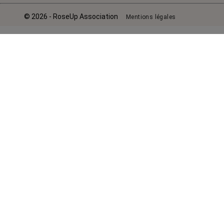
© 2026 - RoseUp Association
Mentions légales