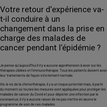
Votre retour d’expérience va-
t-il conduire à un
changement dans la prise en
charge des malades de
cancer pendant l’épidémie ?
Je pense qu’aujourd’hui il n’y a aucune appréhension à avoir sur les
thérapies ciblées et l’immunothérapie. Tous les patients doivent avoir
leur traitements de façon strictement normale.
Vis-à-vis de la chimiothérapie, il y a un risque potentiel mais, à partir
du moment où toutes les mesures sont appliquées pour protéger les
malades de cancer du Covid et pour dépister une infection par le
coronavirus, il n’y a aucune raison de ne pas mettre en œuvre le
programme de soin de ces malades.