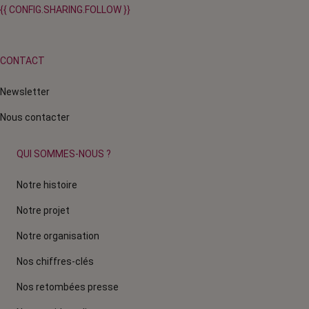
{{ CONFIG.SHARING.FOLLOW }}
CONTACT
Newsletter
Nous contacter
QUI SOMMES-NOUS ?
Notre histoire
Notre projet
Notre organisation
Nos chiffres-clés
Nos retombées presse