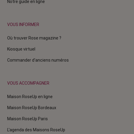
Notre guide en ligne
VOUS INFORMER
Où trouver Rose magazine ?
Kiosque virtuel
Commander d'anciens numéros
VOUS ACCOMPAGNER
Maison RoseUp en ligne
Maison RoseUp Bordeaux
Maison RoseUp Paris
L'agenda des Maisons RoseUp