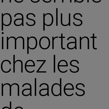
pas plus
important
chez les
malades