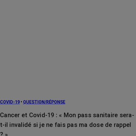
COVID-19
•
QUESTION/RÉPONSE
Cancer et Covid-19 : « Mon pass sanitaire sera-
t-il invalidé si je ne fais pas ma dose de rappel
? »