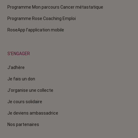
Programme Mon parcours Cancer métastatique
Programme Rose Coaching Emploi
RoseApp l’application mobile
S'ENGAGER
J'adhère
Je fais un don
J'organise une collecte
Je cours solidaire
Je deviens ambassadrice
Nos partenaires