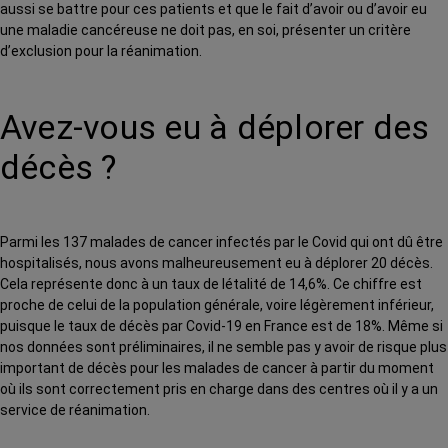
aussi se battre pour ces patients et que le fait d’avoir ou d’avoir eu
une maladie cancéreuse ne doit pas, en soi, présenter un critère
d’exclusion pour la réanimation.
Avez-vous eu à déplorer des
décès ?
Parmi les 137 malades de cancer infectés par le Covid qui ont dû être
hospitalisés, nous avons malheureusement eu à déplorer 20 décès.
Cela représente donc à un taux de létalité de 14,6%. Ce chiffre est
proche de celui de la population générale, voire légèrement inférieur,
puisque le taux de décès par Covid-19 en France est de 18%. Même si
nos données sont préliminaires, il ne semble pas y avoir de risque plus
important de décès pour les malades de cancer à partir du moment
où ils sont correctement pris en charge dans des centres où il y a un
service de réanimation.