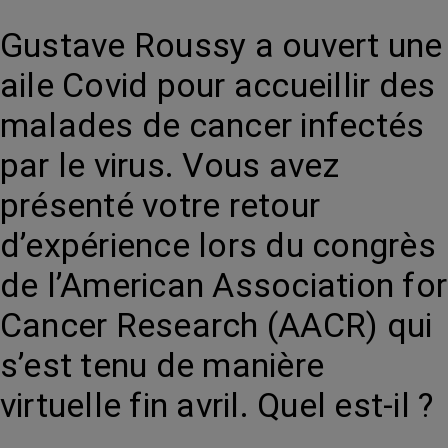
Gustave Roussy a ouvert une
aile Covid pour accueillir des
malades de cancer infectés
par le virus. Vous avez
présenté votre retour
d’expérience lors du congrès
de l’American Association for
Cancer Research (AACR) qui
s’est tenu de manière
virtuelle fin avril. Quel est-il ?