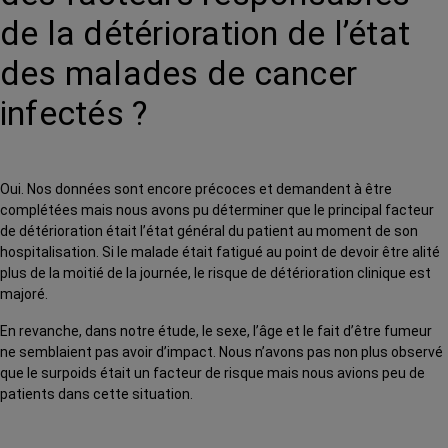
de la détérioration de l’état
des malades de cancer
infectés ?
Oui. Nos données sont encore précoces et demandent à être
complétées mais nous avons pu déterminer que le principal facteur
de détérioration était l’état général du patient au moment de son
hospitalisation. Si le malade était fatigué au point de devoir être alité
plus de la moitié de la journée, le risque de détérioration clinique est
majoré.
En revanche, dans notre étude, le sexe, l’âge et le fait d’être fumeur
ne semblaient pas avoir d’impact. Nous n’avons pas non plus observé
que le surpoids était un facteur de risque mais nous avions peu de
patients dans cette situation.