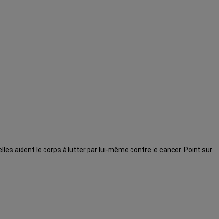
les aident le corps à lutter par lui-même contre le cancer. Point sur