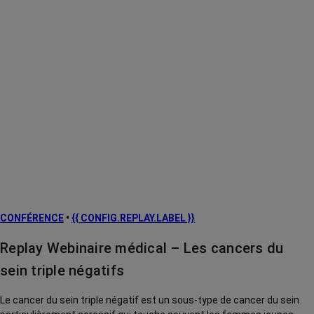
CONFÉRENCE
•
{{ CONFIG.REPLAY.LABEL }}
Replay Webinaire médical – Les cancers du
sein triple négatifs
Le cancer du sein triple négatif est un sous-type de cancer du sein