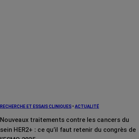
RECHERCHE ET ESSAIS CLINIQUES
•
ACTUALITÉ
Nouveaux traitements contre les cancers du
sein HER2+ : ce qu’il faut retenir du congrès de