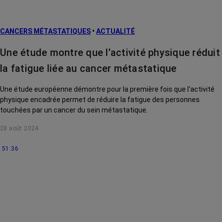
CANCERS MÉTASTATIQUES
•
ACTUALITÉ
Une étude montre que l’activité physique réduit
la fatigue liée au cancer métastatique
Une étude européenne démontre pour la première fois que l'activité
physique encadrée permet de réduire la fatigue des personnes
touchées par un cancer du sein métastatique.
28 août 2024
51:36