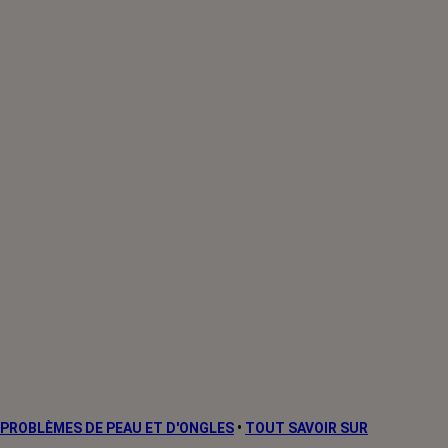
PROBLÈMES DE PEAU ET D'ONGLES
•
TOUT SAVOIR SUR