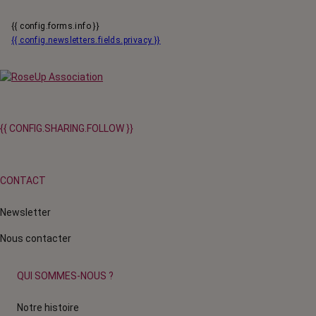
{{ config.forms.info }}
{{ config.newsletters.fields.privacy }}
{{ CONFIG.SHARING.FOLLOW }}
CONTACT
Newsletter
Nous contacter
QUI SOMMES-NOUS ?
Notre histoire