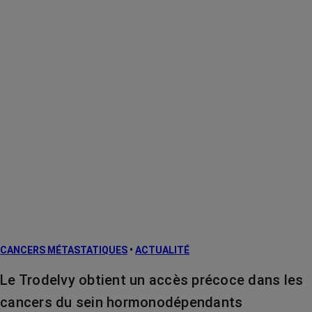
CANCERS MÉTASTATIQUES
•
ACTUALITÉ
Le Trodelvy obtient un accès précoce dans les
cancers du sein hormonodépendants