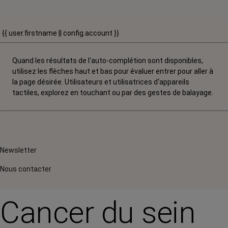
{{ user.firstname || config.account }}
Quand les résultats de l'auto-complétion sont disponibles,
utilisez les flèches haut et bas pour évaluer entrer pour aller à
la page désirée. Utilisateurs et utilisatrices d‘appareils
tactiles, explorez en touchant ou par des gestes de balayage.
Newsletter
Nous contacter
Cancer du sein