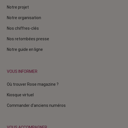
Notre projet
Notre organisation
Nos chiffres-clés
Nos retombées presse
Notre guide en ligne
VOUS INFORMER
Où trouver Rose magazine ?
Kiosque virtuel
Commander d'anciens numéros
VOUS ACCOMPAGNER