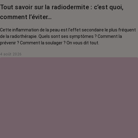
Tout savoir sur la radiodermite : c’est quoi,
comment l’éviter…
Cette inflammation de la peau est l’effet secondaire le plus fréquent
de la radiothérapie. Quels sont ses symptômes ? Comment la
prévenir ? Comment la soulager ? On vous dit tout.
4 août 2026