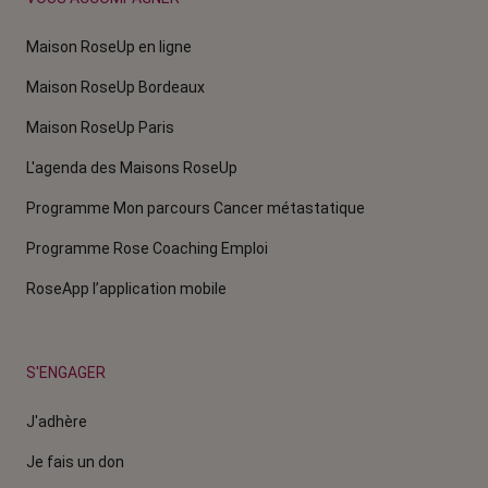
Maison RoseUp en ligne
Maison RoseUp Bordeaux
Maison RoseUp Paris
L'agenda des Maisons RoseUp
Programme Mon parcours Cancer métastatique
Programme Rose Coaching Emploi
RoseApp l’application mobile
S'ENGAGER
J'adhère
Je fais un don