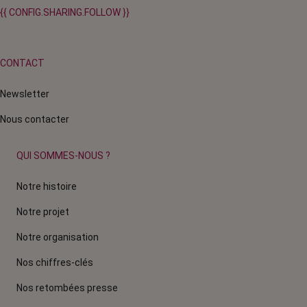
{{ CONFIG.SHARING.FOLLOW }}
CONTACT
Newsletter
Nous contacter
QUI SOMMES-NOUS ?
Notre histoire
Notre projet
Notre organisation
Nos chiffres-clés
Nos retombées presse