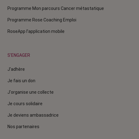
Programme Mon parcours Cancer métastatique
Programme Rose Coaching Emploi
RoseApp l’application mobile
S'ENGAGER
J'adhère
Je fais un don
J'organise une collecte
Je cours solidaire
Je deviens ambassadrice
Nos partenaires