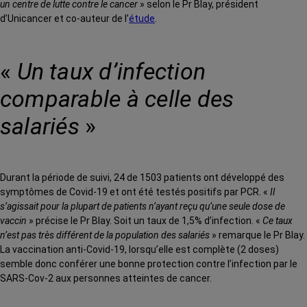
un centre de lutte contre le cancer
» selon le Pr Blay, président
d’Unicancer et co-auteur de l’
étude
.
«
Un taux d’infection
comparable à celle des
salariés
»
Durant la période de suivi, 24 de 1503 patients ont développé des
symptômes de Covid-19 et ont été testés positifs par PCR. «
Il
s’agissait pour la plupart de patients n’ayant reçu qu’une seule dose de
vaccin
» précise le Pr Blay. Soit un taux de 1,5% d’infection. «
Ce taux
n’est pas très différent de la population des salariés
» remarque le Pr Blay.
La vaccination anti-Covid-19, lorsqu’elle est complète (2 doses)
semble donc conférer une bonne protection contre l’infection par le
SARS-Cov-2 aux personnes atteintes de cancer.