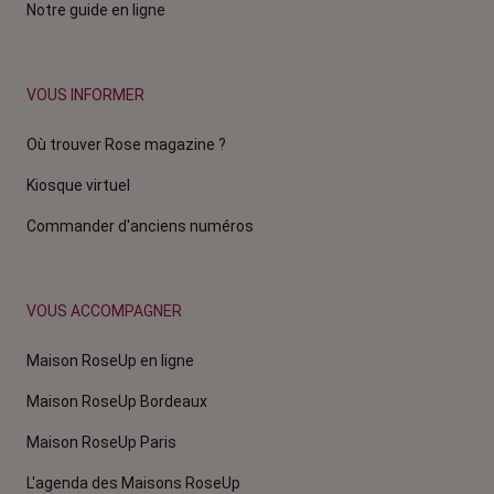
Notre guide en ligne
VOUS INFORMER
Où trouver Rose magazine ?
Kiosque virtuel
Commander d'anciens numéros
VOUS ACCOMPAGNER
Maison RoseUp en ligne
Maison RoseUp Bordeaux
Maison RoseUp Paris
L'agenda des Maisons RoseUp