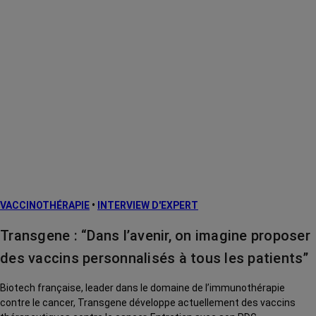
VACCINOTHÉRAPIE
•
INTERVIEW D'EXPERT
Transgene : “Dans l’avenir, on imagine proposer
des vaccins personnalisés à tous les patients”
Biotech française, leader dans le domaine de l’immunothérapie
contre le cancer, Transgene développe actuellement des vaccins