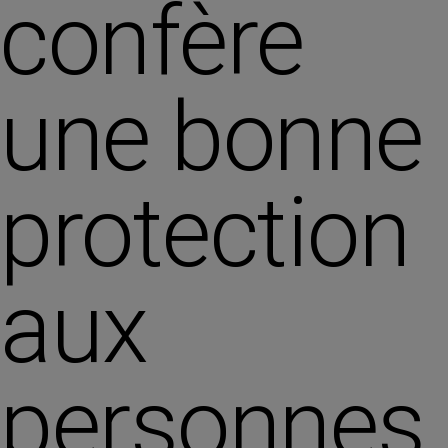
confère
une bonne
protection
aux
personnes