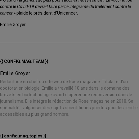
contre le Covid-19 devrait faire partie intégrante du traitement contre le
cancer »
plaide le président d’Unicancer.
Emilie Groyer
{{ CONFIG.MAG.TEAM }}
Emilie Groyer
Rédactrice en chef du site web de Rose magazine. Titulaire d'un
doctorat en biologie, Emilie a travaillé 10 ans dans le domaine des
brevets en biotechnologie avant d'opérer une reconversion dans le
journalisme. Elle intègre la rédaction de Rose magazine en 2018. Sa
spécialité : vulgariser des sujets scientifiques pointus pour les rendre
accessibles au plus grand nombre.
{{ config.mag.topics }}