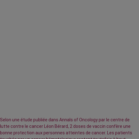
Selon une étude publiée dans Annals of Oncology par le centre de
lutte contre le cancer Léon Bérard, 2 doses de vaccin confère une
bonne protection aux personnes atteintes de cancer. Les patients