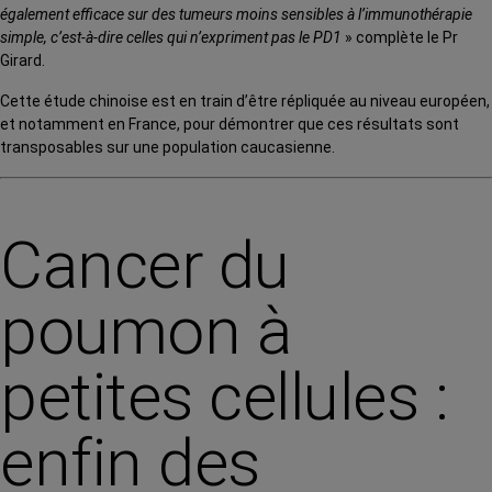
également efficace sur des tumeurs moins sensibles à l’immunothérapie
simple, c’est-à-dire celles qui n’expriment pas le PD1
» complète le Pr
Girard.
Cette étude chinoise est en train d’être répliquée au niveau européen,
et notamment en France, pour démontrer que ces résultats sont
transposables sur une population caucasienne.
Cancer du
poumon à
petites cellules :
enfin des