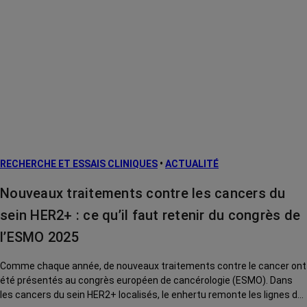
RECHERCHE ET ESSAIS CLINIQUES
•
ACTUALITÉ
Nouveaux traitements contre les cancers du
sein HER2+ : ce qu’il faut retenir du congrès de
l’ESMO 2025
Comme chaque année, de nouveaux traitements contre le cancer ont
été présentés au congrès européen de cancérologie (ESMO). Dans
les cancers du sein HER2+ localisés, le enhertu remonte les lignes de