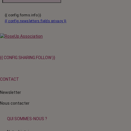
{{ config.forms.info }}
{{ config.newsletters.fields.privacy }}
{{ CONFIG.SHARING.FOLLOW }}
CONTACT
Newsletter
Nous contacter
QUI SOMMES-NOUS ?