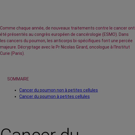
Comme chaque année, de nouveaux traitements contre le cancer ont
été présentés au congrès européen de cancérologie (ESMO). Dans
les cancers du poumon, les anticorps bi-spécifiques font une percée
majeure. Décryptage avec le Pr Nicolas Girard, oncologue à l'Institut
Curie (Paris).
SOMMAIRE
Cancer du poumon non à petites cellules
Cancer du poumon à petites cellules