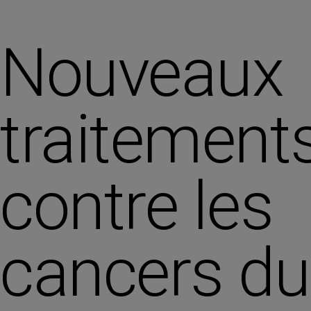
Nouveaux
traitement
contre les
cancers du