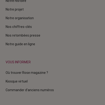
Notre histoire
Notre projet
Notre organisation
Nos chiffres-clés
Nos retombées presse
Notre guide en ligne
VOUS INFORMER
Où trouver Rose magazine ?
Kiosque virtuel
Commander d'anciens numéros