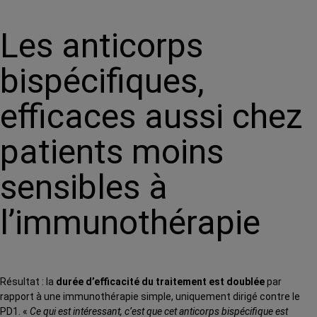
Les anticorps
bispécifiques,
efficaces aussi chez
patients moins
sensibles à
l’immunothérapie
Résultat : la
durée d’efficacité du traitement est doublée
par
rapport à une immunothérapie simple, uniquement dirigé contre le
PD1.
«
Ce qui est intéressant, c’est que cet anticorps bispécifique est