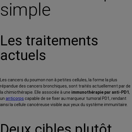
simple
Les traitements
actuels
Les cancers du poumon non à petites cellules, la forme la plus
répandue des cancers bronchiques, sont traités actuellement par de
la chimiothérapie. Elle associée à une
immunothérapie par anti-PD1
,
un
anticorps
capable de se fixer au marqueur tumoral PD1, rendant
ainsi la cellule cancéreuse visible aux yeux du système immunitaire.
Deux cibles plutôt