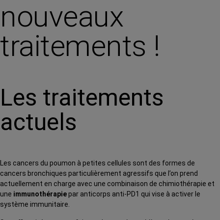
nouveaux
traitements !
Les traitements
actuels
Les cancers du poumon à petites cellules sont des formes de
cancers bronchiques particulièrement agressifs que l’on prend
actuellement en charge avec une combinaison de chimiothérapie et
une
immunothérapie
par anticorps anti-PD1 qui vise à activer le
système immunitaire.