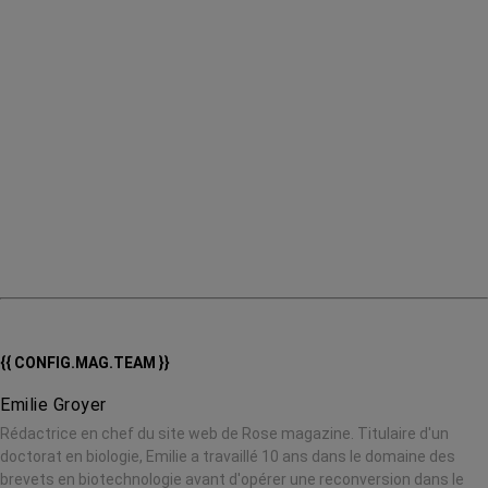
{{ CONFIG.MAG.TEAM }}
Emilie Groyer
Rédactrice en chef du site web de Rose magazine. Titulaire d'un
doctorat en biologie, Emilie a travaillé 10 ans dans le domaine des
brevets en biotechnologie avant d'opérer une reconversion dans le