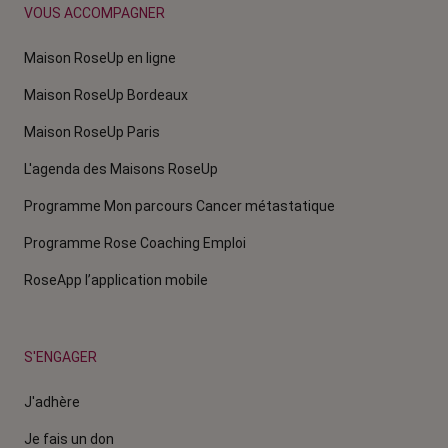
VOUS ACCOMPAGNER
Maison RoseUp en ligne
Maison RoseUp Bordeaux
Maison RoseUp Paris
L'agenda des Maisons RoseUp
Programme Mon parcours Cancer métastatique
Programme Rose Coaching Emploi
RoseApp l’application mobile
S'ENGAGER
J'adhère
Je fais un don