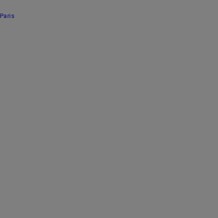
Paris