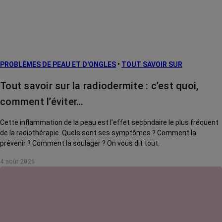
PROBLÈMES DE PEAU ET D'ONGLES
•
TOUT SAVOIR SUR
Tout savoir sur la radiodermite : c’est quoi,
comment l’éviter…
Cette inflammation de la peau est l’effet secondaire le plus fréquent
de la radiothérapie. Quels sont ses symptômes ? Comment la
prévenir ? Comment la soulager ? On vous dit tout.
4 août 2026