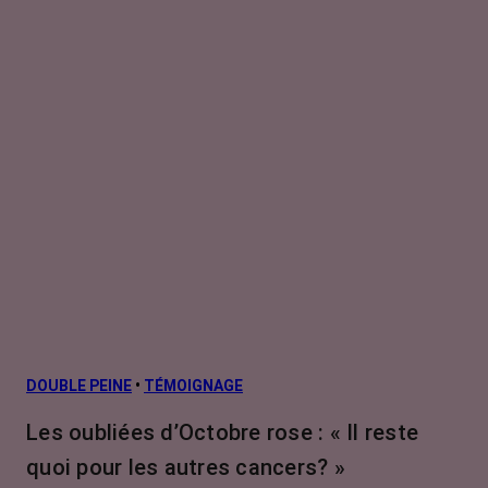
DOUBLE PEINE
•
TÉMOIGNAGE
Les oubliées d’Octobre rose : « Il reste
quoi pour les autres cancers? »