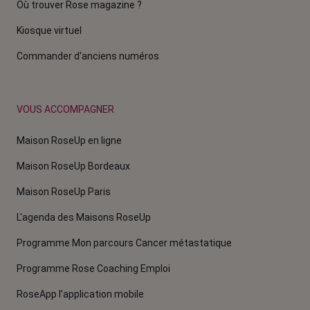
Où trouver Rose magazine ?
Kiosque virtuel
Commander d'anciens numéros
VOUS ACCOMPAGNER
Maison RoseUp en ligne
Maison RoseUp Bordeaux
Maison RoseUp Paris
L'agenda des Maisons RoseUp
Programme Mon parcours Cancer métastatique
Programme Rose Coaching Emploi
RoseApp l’application mobile