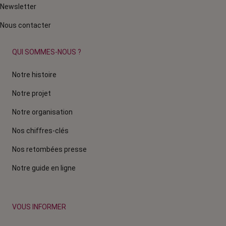
Newsletter
Nous contacter
QUI SOMMES-NOUS ?
Notre histoire
Notre projet
Notre organisation
Nos chiffres-clés
Nos retombées presse
Notre guide en ligne
VOUS INFORMER