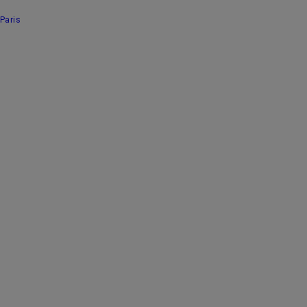
Paris