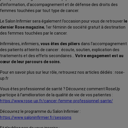
d’information, d’accompagnement et de défense des droits des
femmes touchées par tout type de cancer.
Le Salon Infirmier sera également l’occasion pour vous de retrouver
le
dernier Rose magazine
, 1er féminin de société gratuit à destination
des femmes touchées par le cancer.
Infirmières, infirmiers,
vous êtes des piliers
dans l’accompagnement
des patients atteints de cancer : écoute, soutien, explication des
traitements et des effets secondaires…
Votre engagement est au
cœur de leur parcours de soins.
Pour en savoir plus sur leur rôle, retrouvez nos articles dédiés : rose-
up.fr
Vous êtes professionnel de santé ? Découvrez comment RoseUp
participe à l’amélioration de la qualité de vie de vos patientes :
https://www.rose-up.fr/cancer-femme-professionnel-sante/
Découvrez le programme du Salon Infirmier :
https://www.saloninfirmier.fr/sessions