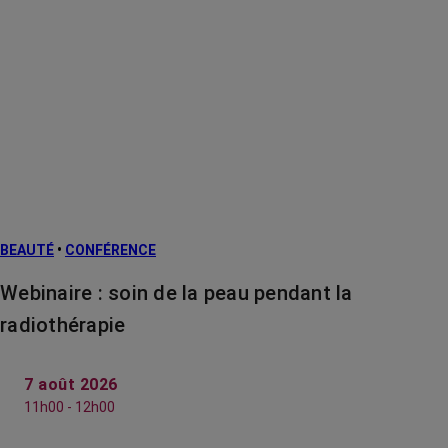
BEAUTÉ
•
CONFÉRENCE
Webinaire : soin de la peau pendant la
radiothérapie
7 août 2026
11h00 - 12h00