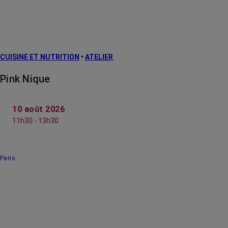
CUISINE ET NUTRITION
•
ATELIER
Pink Nique
10 août 2026
11h30 - 13h30
Paris