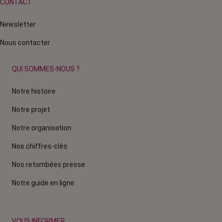
CONTACT
Newsletter
Nous contacter
QUI SOMMES-NOUS ?
Notre histoire
Notre projet
Notre organisation
Nos chiffres-clés
Nos retombées presse
Notre guide en ligne
VOUS INFORMER