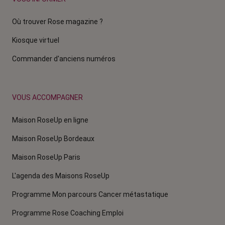
Où trouver Rose magazine ?
Kiosque virtuel
Commander d'anciens numéros
VOUS ACCOMPAGNER
Maison RoseUp en ligne
Maison RoseUp Bordeaux
Maison RoseUp Paris
L'agenda des Maisons RoseUp
Programme Mon parcours Cancer métastatique
Programme Rose Coaching Emploi