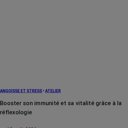
ANGOISSE ET STRESS
•
ATELIER
Booster son immunité et sa vitalité grâce à la
réflexologie