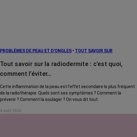
PROBLÈMES DE PEAU ET D'ONGLES
•
TOUT SAVOIR SUR
Tout savoir sur la radiodermite : c’est quoi,
comment l’éviter…
Cette inflammation de la peau est l’effet secondaire le plus fréquent
de la radiothérapie. Quels sont ses symptômes ? Comment la
prévenir ? Comment la soulager ? On vous dit tout.
4 août 2026