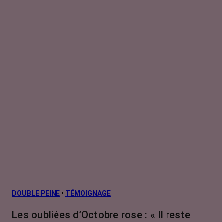
DOUBLE PEINE
•
TÉMOIGNAGE
Les oubliées d’Octobre rose : « Il reste