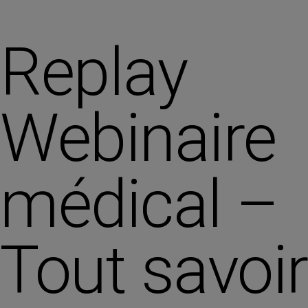
Replay
Webinaire
médical –
Tout savoir