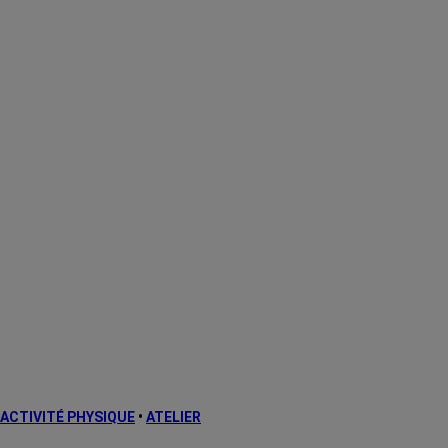
ACTIVITÉ PHYSIQUE
•
ATELIER