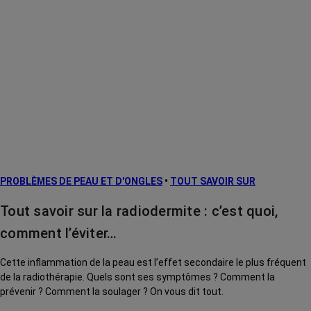
PROBLÈMES DE PEAU ET D'ONGLES
•
TOUT SAVOIR SUR
Tout savoir sur la radiodermite : c’est quoi,
comment l’éviter…
Cette inflammation de la peau est l’effet secondaire le plus fréquent
de la radiothérapie. Quels sont ses symptômes ? Comment la
prévenir ? Comment la soulager ? On vous dit tout.