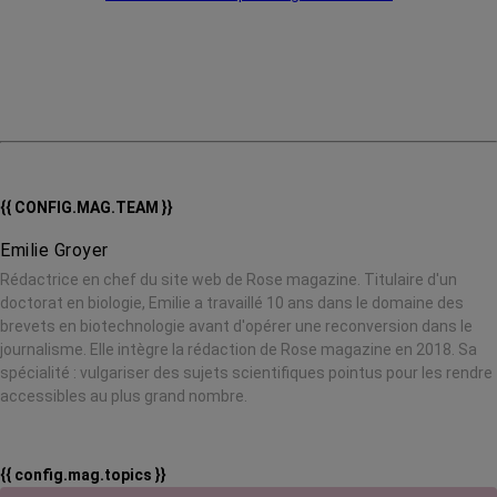
{{ CONFIG.MAG.TEAM }}
Emilie Groyer
Rédactrice en chef du site web de Rose magazine. Titulaire d'un
doctorat en biologie, Emilie a travaillé 10 ans dans le domaine des
brevets en biotechnologie avant d'opérer une reconversion dans le
journalisme. Elle intègre la rédaction de Rose magazine en 2018. Sa
spécialité : vulgariser des sujets scientifiques pointus pour les rendre
accessibles au plus grand nombre.
{{ config.mag.topics }}