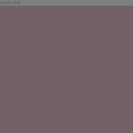
4 août 2026