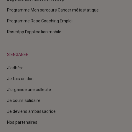
Programme Mon parcours Cancer métastatique
Programme Rose Coaching Emploi
RoseApp l’application mobile
S'ENGAGER
J'adhère
Je fais un don
J'organise une collecte
Je cours solidaire
Je deviens ambassadrice
Nos partenaires