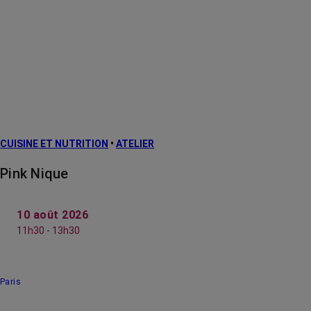
CUISINE ET NUTRITION
•
ATELIER
Pink Nique
10 août 2026
11h30 - 13h30
Paris