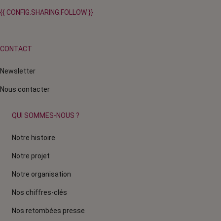
{{ CONFIG.SHARING.FOLLOW }}
CONTACT
Newsletter
Nous contacter
QUI SOMMES-NOUS ?
Notre histoire
Notre projet
Notre organisation
Nos chiffres-clés
Nos retombées presse