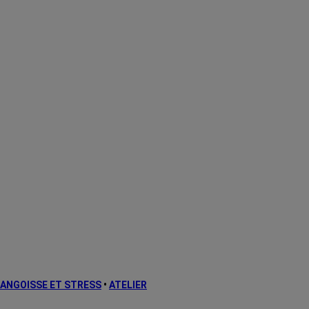
ANGOISSE ET STRESS
•
ATELIER