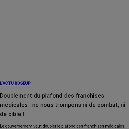
L’ACTU ROSEUP
Doublement du plafond des franchises
médicales : ne nous trompons ni de combat, ni
de cible !
Le gouvernement veut doubler le plafond des franchises médicales