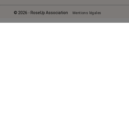
© 2026 - RoseUp Association
Mentions légales