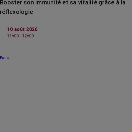
Booster son immunité et sa vitalité grâce à la
réflexologie
10 août 2026
11h00 - 12h00
Paris