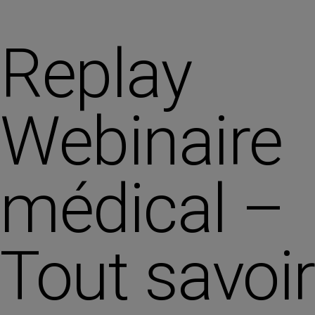
Replay
Webinaire
médical –
Tout savoir