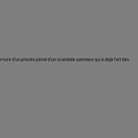
erture d’un procès pénal d’un scandale sanitaire qui a déjà fait des