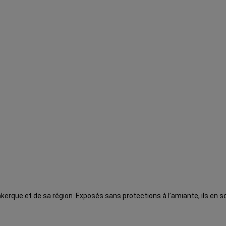
unkerque et de sa région. Exposés sans protections à l’amiante, ils en 