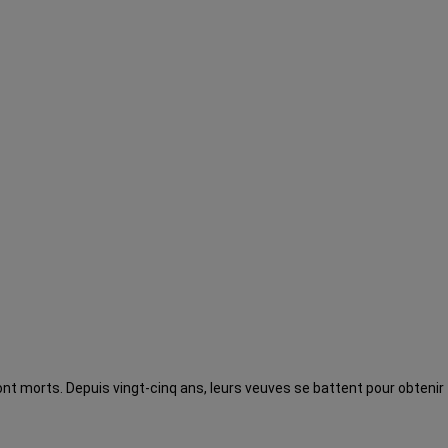
sont morts. Depuis vingt-cinq ans, leurs veuves se battent pour obtenir