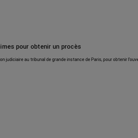
ctimes pour obtenir un procès
 judiciaire au tribunal de grande instance de Paris, pour obtenir l’ouv