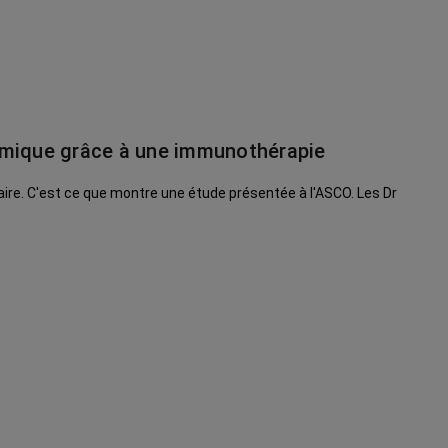
omique grâce à une immunothérapie
taire. C'est ce que montre une étude présentée à l'ASCO. Les Dr