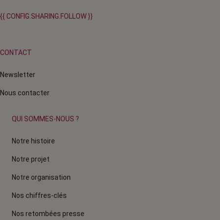
{{ CONFIG.SHARING.FOLLOW }}
CONTACT
Newsletter
Nous contacter
QUI SOMMES-NOUS ?
Notre histoire
Notre projet
Notre organisation
Nos chiffres-clés
Nos retombées presse