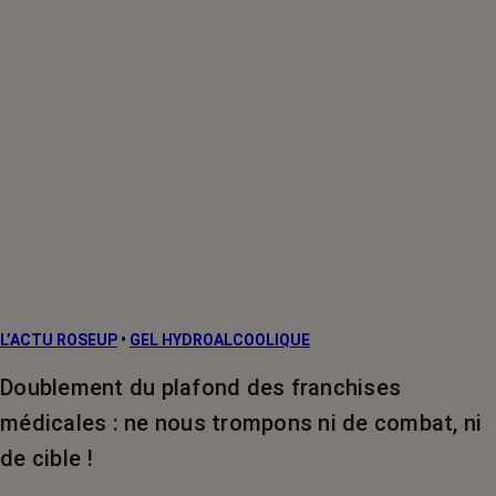
L’ACTU ROSEUP
•
GEL HYDROALCOOLIQUE
Doublement du plafond des franchises
médicales : ne nous trompons ni de combat, ni
de cible !