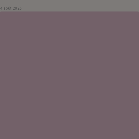
4 août 2026