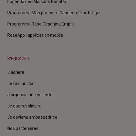
L'agenda des Maisons RoseUp
Programme Mon parcours Cancer métastatique
Programme Rose Coaching Emploi
RoseApp l’application mobile
S'ENGAGER
J'adhère
Je fais un don
J'organise une collecte
Je cours solidaire
Je deviens ambassadrice
Nos partenaires