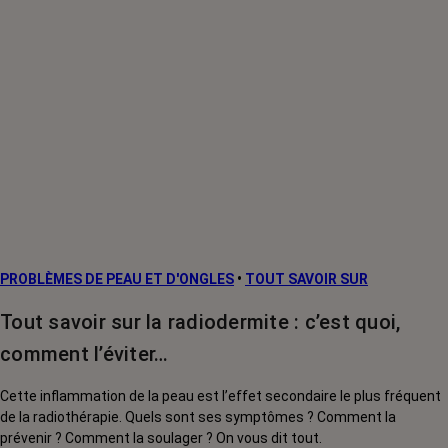
PROBLÈMES DE PEAU ET D'ONGLES
•
TOUT SAVOIR SUR
Tout savoir sur la radiodermite : c’est quoi,
comment l’éviter…
Cette inflammation de la peau est l’effet secondaire le plus fréquent
de la radiothérapie. Quels sont ses symptômes ? Comment la
prévenir ? Comment la soulager ? On vous dit tout.