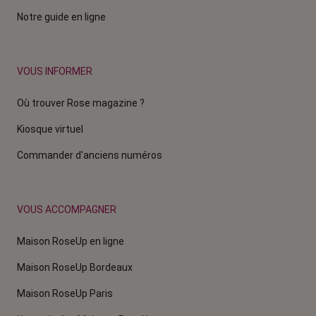
Notre guide en ligne
VOUS INFORMER
Où trouver Rose magazine ?
Kiosque virtuel
Commander d'anciens numéros
VOUS ACCOMPAGNER
Maison RoseUp en ligne
Maison RoseUp Bordeaux
Maison RoseUp Paris