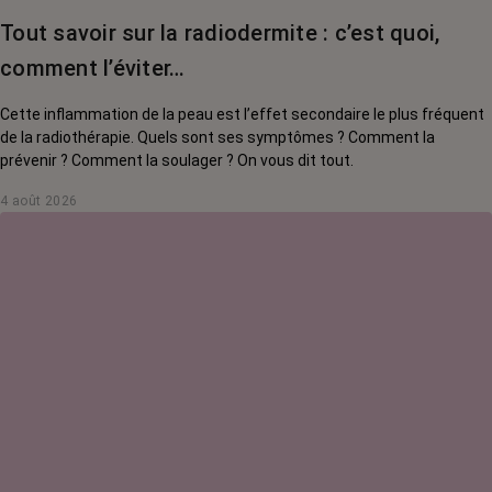
Tout savoir sur la radiodermite : c’est quoi,
comment l’éviter…
Cette inflammation de la peau est l’effet secondaire le plus fréquent
de la radiothérapie. Quels sont ses symptômes ? Comment la
prévenir ? Comment la soulager ? On vous dit tout.
4 août 2026