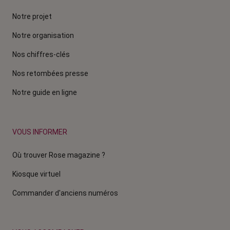
Notre projet
Notre organisation
Nos chiffres-clés
Nos retombées presse
Notre guide en ligne
VOUS INFORMER
Où trouver Rose magazine ?
Kiosque virtuel
Commander d'anciens numéros