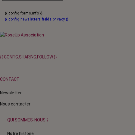
{{ config.forms.info }}
{{ config.newsletters.fields.privacy }}
{{ CONFIG.SHARING.FOLLOW }}
CONTACT
Newsletter
Nous contacter
QUI SOMMES-NOUS ?
Notre histoire