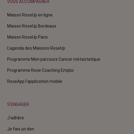
VOUS ACCOMPAGNER
Maison RoseUp en ligne
Maison RoseUp Bordeaux
Maison RoseUp Paris
L'agenda des Maisons RoseUp
Programme Mon parcours Cancer métastatique
Programme Rose Coaching Emploi
RoseApp l’application mobile
S'ENGAGER
J'adhère
Je fais un don