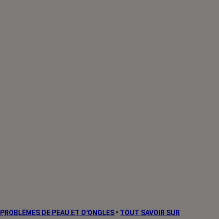
PROBLÈMES DE PEAU ET D'ONGLES
•
TOUT SAVOIR SUR