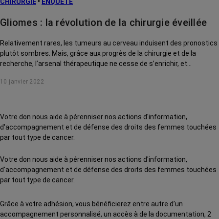
CHIRURGIE
•
ENQUÊTE
Gliomes : la révolution de la chirurgie éveillée
Relativement rares, les tumeurs au cerveau induisent des pronostics
plutôt sombres. Mais, grâce aux progrès de la chirurgie et de la
recherche, l’arsenal thérapeutique ne cesse de s’enrichir, et
l’espérance de vie, d’augmenter...
10 janvier 2022
Votre don nous aide à pérenniser nos actions d'information,
d'accompagnement et de défense des droits des femmes touchées
par tout type de cancer.
Votre don nous aide à pérenniser nos actions d'information,
d'accompagnement et de défense des droits des femmes touchées
par tout type de cancer.
Grâce à votre adhésion, vous bénéficierez entre autre d’un
accompagnement personnalisé, un accès à de la documentation, 2