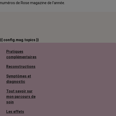
numéros de Rose magazine de l’année.
{{ config.mag.topics }}
Pratiques
complémentaires
Reconstructions
Symptômes et
diagnostic
Tout savoir sur
mon parcours de
soin
Les effets