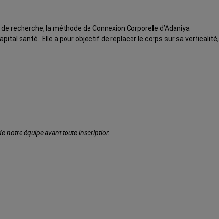
t de recherche, la méthode de Connexion Corporelle d’Adaniya
apital santé.
Elle a pour objectif de replacer le corps sur sa verticalité,
e notre équipe avant toute inscription