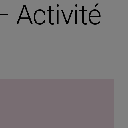
 Activité