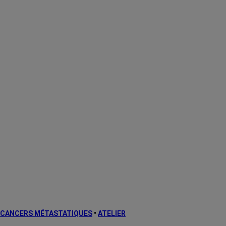
CANCERS MÉTASTATIQUES
•
ATELIER