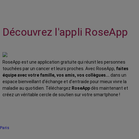
Découvrez l'appli RoseApp
RoseApp est une application gratuite qui réunit les personnes
touchées par un cancer et leurs proches. Avec RoseApp,
faites
équipe avec votre famille, vos amis, vos collègues...
dans un
espace bienveillant d’échange et d’entraide pour mieux vivre la
maladie au quotidien. Téléchargez
RoseApp
dès maintenant et
créez un véritable cercle de soutien sur votre smartphone !
Paris