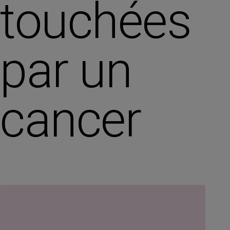
touchées
par un
cancer