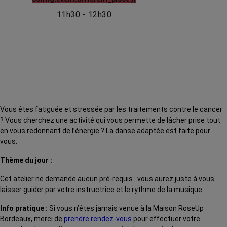
11h30 - 12h30
Vous êtes fatiguée et stressée par les traitements contre le cancer
?
Vous cherchez une activité qui vous permette de lâcher prise tout
en vous redonnant de l’énergie ? La danse adaptée est faite pour
vous.
Thème du jour :
Cet atelier ne demande aucun pré-requis : vous aurez juste à vous
laisser guider par votre instructrice et le rythme de la musique.
Info pratique :
Si vous n’êtes jamais venue à la Maison RoseUp
Bordeaux, merci de
prendre rendez-vous
pour effectuer votre