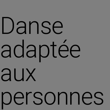
Danse
adaptée
aux
personnes