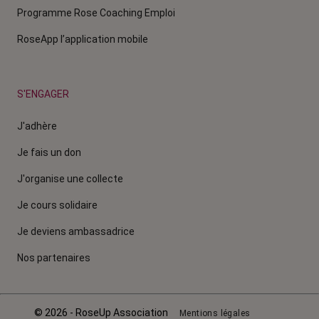
Programme Rose Coaching Emploi
RoseApp l’application mobile
S'ENGAGER
J'adhère
Je fais un don
J'organise une collecte
Je cours solidaire
Je deviens ambassadrice
Nos partenaires
© 2026 - RoseUp Association
Mentions légales