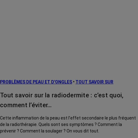
PROBLÈMES DE PEAU ET D'ONGLES
•
TOUT SAVOIR SUR
Tout savoir sur la radiodermite : c’est quoi,
comment l’éviter…
Cette inflammation de la peau est l’effet secondaire le plus fréquent
de la radiothérapie. Quels sont ses symptômes ? Comment la
prévenir ? Comment la soulager ? On vous dit tout.