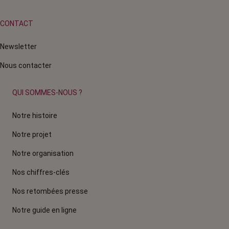
CONTACT
Newsletter
Nous contacter
QUI SOMMES-NOUS ?
Notre histoire
Notre projet
Notre organisation
Nos chiffres-clés
Nos retombées presse
Notre guide en ligne