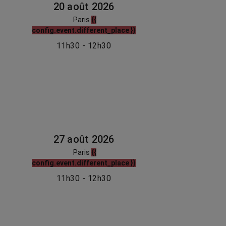
20 août 2026
Paris
{{
config.event.different_place }}
11h30 - 12h30
27 août 2026
Paris
{{
config.event.different_place }}
11h30 - 12h30