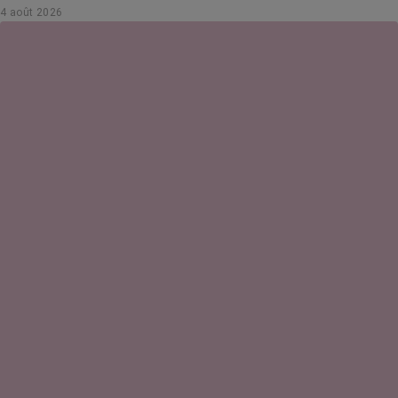
4 août 2026