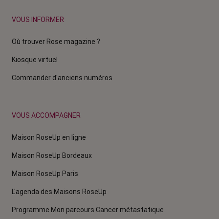
VOUS INFORMER
Où trouver Rose magazine ?
Kiosque virtuel
Commander d'anciens numéros
VOUS ACCOMPAGNER
Maison RoseUp en ligne
Maison RoseUp Bordeaux
Maison RoseUp Paris
L'agenda des Maisons RoseUp
Programme Mon parcours Cancer métastatique