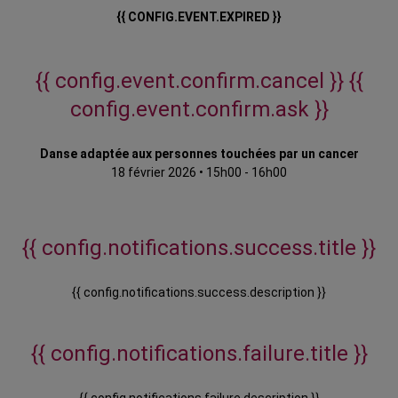
{{ CONFIG.EVENT.EXPIRED }}
{{ config.event.confirm.cancel }}
{{
config.event.confirm.ask }}
Danse adaptée aux personnes touchées par un cancer
18 février 2026
•
15h00 - 16h00
{{ config.notifications.success.title }}
{{ config.notifications.success.description }}
{{ config.notifications.failure.title }}