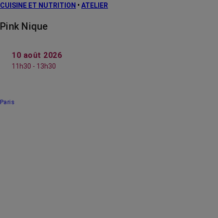
CUISINE ET NUTRITION
•
ATELIER
Pink Nique
10 août 2026
11h30 - 13h30
Paris