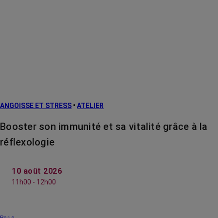
ANGOISSE ET STRESS
•
ATELIER
Booster son immunité et sa vitalité grâce à la
réflexologie
10 août 2026
11h00 - 12h00