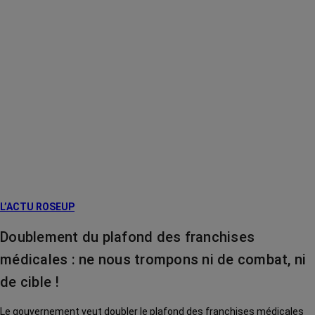
L’ACTU ROSEUP
Doublement du plafond des franchises
médicales : ne nous trompons ni de combat, ni
de cible !
Le gouvernement veut doubler le plafond des franchises médicales