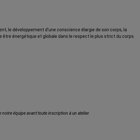
nt, le développement d’une conscience élargie de son corps, la
être énergétique et globale dans le respect le plus strict du corps.
otre équipe avant toute inscription à un atelier.