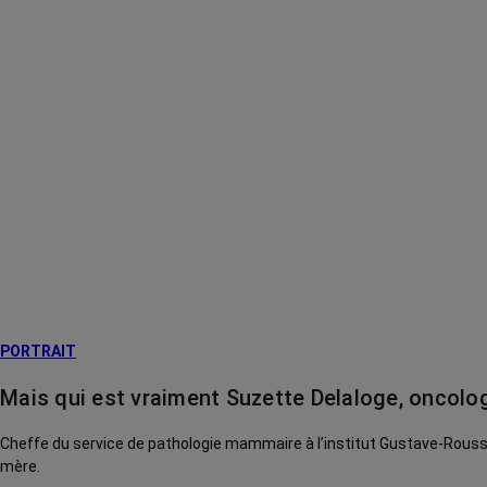
PORTRAIT
Mais qui est vraiment Suzette Delaloge, oncolo
Cheffe du service de pathologie mammaire à l’institut Gustave-Roussy
mère.