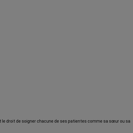
Et le droit de soigner chacune de ses patientes comme sa sœur ou sa