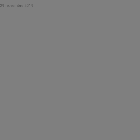
29 novembre 2019