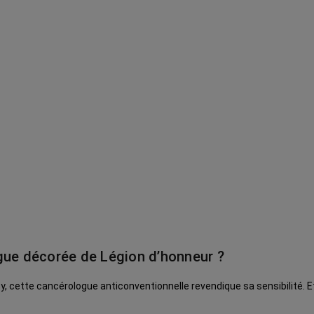
gue décorée de Légion d’honneur ?
, cette cancérologue anticonventionnelle revendique sa sensibilité. 