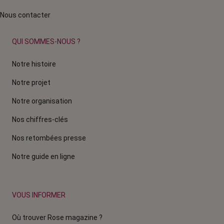
Nous contacter
QUI SOMMES-NOUS ?
Notre histoire
Notre projet
Notre organisation
Nos chiffres-clés
Nos retombées presse
Notre guide en ligne
VOUS INFORMER
Où trouver Rose magazine ?