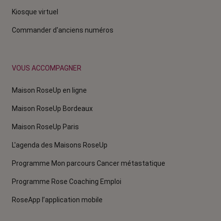
Kiosque virtuel
Commander d'anciens numéros
VOUS ACCOMPAGNER
Maison RoseUp en ligne
Maison RoseUp Bordeaux
Maison RoseUp Paris
L'agenda des Maisons RoseUp
Programme Mon parcours Cancer métastatique
Programme Rose Coaching Emploi
RoseApp l’application mobile