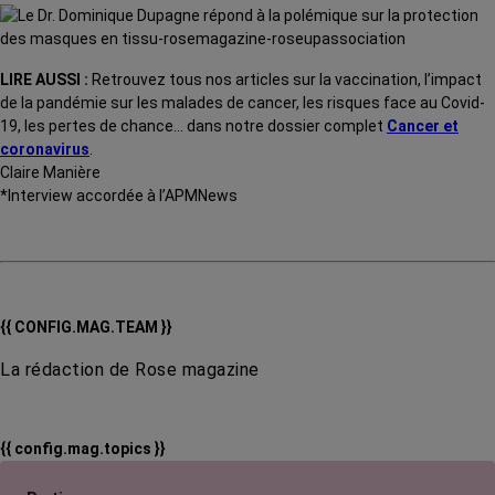
LIRE AUSSI :
Retrouvez tous nos articles sur la vaccination, l’impact
de la pandémie sur les malades de cancer, les risques face au Covid-
19, les pertes de chance… dans notre dossier complet
Cancer et
coronavirus
.
Claire Manière
*Interview accordée à l’APMNews
{{ CONFIG.MAG.TEAM }}
La rédaction de Rose magazine
{{ config.mag.topics }}