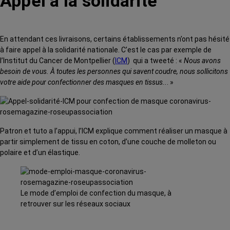
Appel à la solidarité
En attendant ces livraisons,
certains établissements n’ont pas hésité
à faire appel à la solidarité nationale. C’est le cas par exemple de
l’Institut du Cancer de Montpellier (
ICM
) qui a tweeté : «
Nous avons
besoin de vous. À toutes les personnes qui savent coudre, nous sollicitons
votre aide pour confectionner des masques en tissus..
. »
Patron et tuto a l’appui, l’ICM explique comment réaliser un masque à
partir
simplement de tissu en coton, d’une couche de molleton ou
polaire et d’un élastique.
Le mode d’emploi de confection du masque, à
retrouver sur les réseaux sociaux