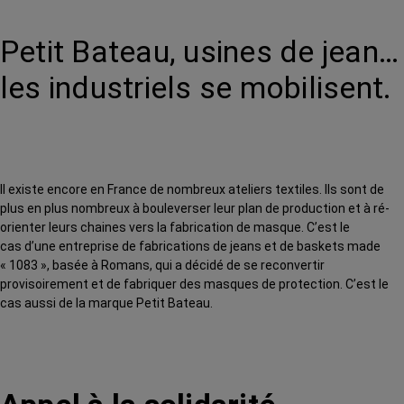
Petit Bateau, usines de jean…
les industriels se mobilisent.
Il existe encore en France de nombreux ateliers textiles. Ils sont de
plus en plus nombreux à bouleverser leur plan de production et à ré-
orienter leurs chaines vers la fabrication de masque. C’est le
cas d’une entreprise de fabrications de jeans et de baskets made
« 1083 », basée à Romans, qui a décidé de se reconvertir
provisoirement et de fabriquer des masques de protection. C’est le
cas aussi de la marque Petit Bateau.