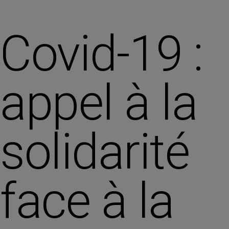
Covid-19 :
appel à la
solidarité
face à la