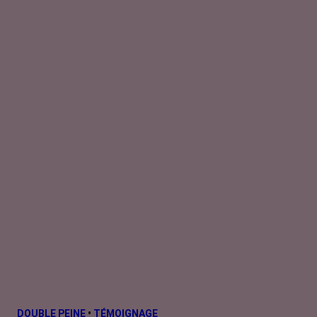
causes.
DOUBLE PEINE
•
TÉMOIGNAGE