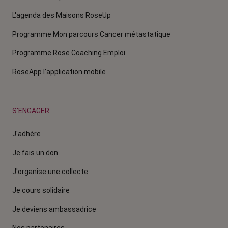
L'agenda des Maisons RoseUp
Programme Mon parcours Cancer métastatique
Programme Rose Coaching Emploi
RoseApp l’application mobile
S'ENGAGER
J'adhère
Je fais un don
J'organise une collecte
Je cours solidaire
Je deviens ambassadrice
Nos partenaires