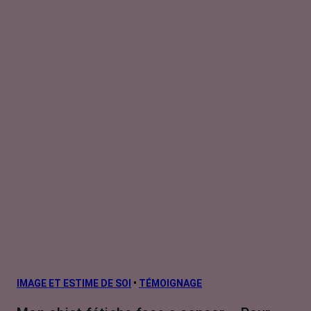
IMAGE ET ESTIME DE SOI
•
TÉMOIGNAGE