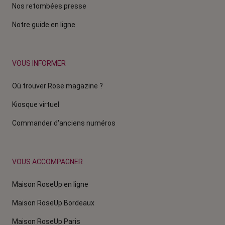
Nos retombées presse
Notre guide en ligne
VOUS INFORMER
Où trouver Rose magazine ?
Kiosque virtuel
Commander d'anciens numéros
VOUS ACCOMPAGNER
Maison RoseUp en ligne
Maison RoseUp Bordeaux
Maison RoseUp Paris