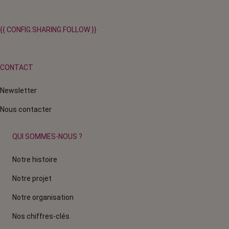
{{ CONFIG.SHARING.FOLLOW }}
CONTACT
Newsletter
Nous contacter
QUI SOMMES-NOUS ?
Notre histoire
Notre projet
Notre organisation
Nos chiffres-clés