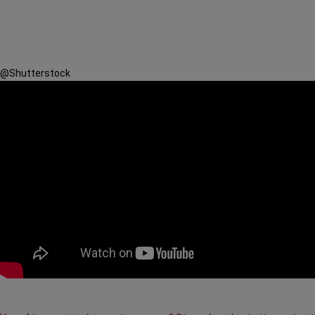
@Shutterstock