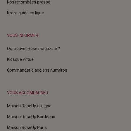
Nos retombées presse
Notre guide en ligne
VOUS INFORMER
Où trouver Rose magazine ?
Kiosque virtuel
Commander d'anciens numéros
VOUS ACCOMPAGNER
Maison RoseUp en ligne
Maison RoseUp Bordeaux
Maison RoseUp Paris