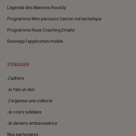
L'agenda des Maisons RoseUp
Programme Mon parcours Cancer métastatique
Programme Rose Coaching Emploi
RoseApp l’application mobile
S'ENGAGER
J'adhère
Je fais un don
J'organise une collecte
Je cours solidaire
Je deviens ambassadrice
Nos partenaires