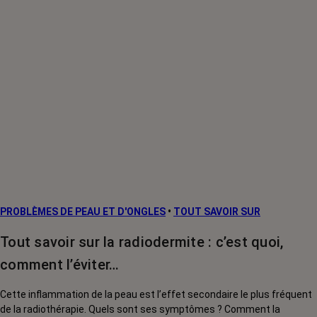
PROBLÈMES DE PEAU ET D'ONGLES
•
TOUT SAVOIR SUR
Tout savoir sur la radiodermite : c’est quoi,
comment l’éviter…
Cette inflammation de la peau est l’effet secondaire le plus fréquent
de la radiothérapie. Quels sont ses symptômes ? Comment la