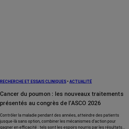
RECHERCHE ET ESSAIS CLINIQUES
•
ACTUALITÉ
Cancer du poumon : les nouveaux traitements
présentés au congrès de l’ASCO 2026
Contrôler la maladie pendant des années, atteindre des patients
jusque-là sans option, combiner les mécanismes d'action pour
gagner en efficacité : tels sont les espoirs nourris par les résultats