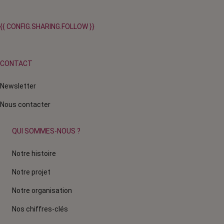
{{ CONFIG.SHARING.FOLLOW }}
CONTACT
Newsletter
Nous contacter
QUI SOMMES-NOUS ?
Notre histoire
Notre projet
Notre organisation
Nos chiffres-clés