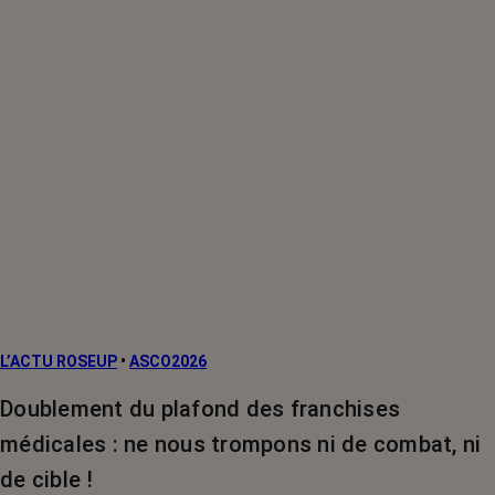
L’ACTU ROSEUP
•
ASCO2026
Doublement du plafond des franchises
médicales : ne nous trompons ni de combat, ni
de cible !