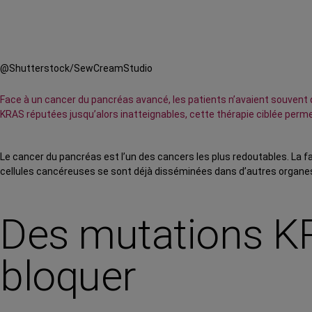
@Shutterstock/SewCreamStudio
Face à un cancer du pancréas avancé, les patients n’avaient souvent qu
KRAS réputées jusqu’alors inatteignables, cette thérapie ciblée perme
Le cancer du pancréas est l’un des cancers les plus redoutables. La fa
cellules cancéreuses se sont déjà disséminées dans d’autres organe
Des mutations K
bloquer