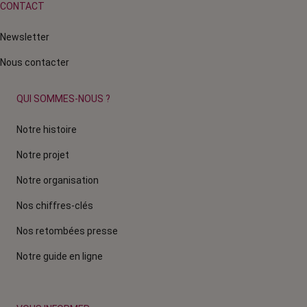
CONTACT
Newsletter
Nous contacter
QUI SOMMES-NOUS ?
Notre histoire
Notre projet
Notre organisation
Nos chiffres-clés
Nos retombées presse
Notre guide en ligne