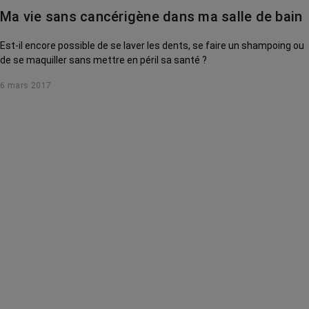
Ma vie sans cancérigène dans ma salle de bain
Est-il encore possible de se laver les dents, se faire un shampoing ou
de se maquiller sans mettre en péril sa santé ?
6 mars 2017