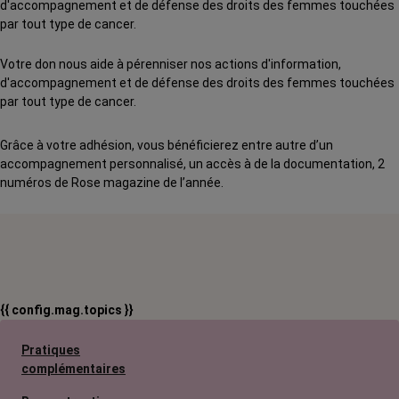
d'accompagnement et de défense des droits des femmes touchées
par tout type de cancer.
Votre don nous aide à pérenniser nos actions d'information,
d'accompagnement et de défense des droits des femmes touchées
par tout type de cancer.
Grâce à votre adhésion, vous bénéficierez entre autre d’un
accompagnement personnalisé, un accès à de la documentation, 2
numéros de Rose magazine de l’année.
{{ config.mag.topics }}
Pratiques
complémentaires