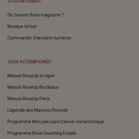
VOUS INFORMER
Où trouver Rose magazine ?
Kiosque virtuel
Commander d'anciens numéros
VOUS ACCOMPAGNER
Maison RoseUp en ligne
Maison RoseUp Bordeaux
Maison RoseUp Paris
L'agenda des Maisons RoseUp
Programme Mon parcours Cancer métastatique
Programme Rose Coaching Emploi