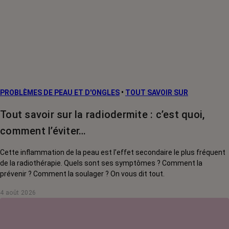
PROBLÈMES DE PEAU ET D'ONGLES
•
TOUT SAVOIR SUR
Tout savoir sur la radiodermite : c’est quoi,
comment l’éviter…
Cette inflammation de la peau est l’effet secondaire le plus fréquent
de la radiothérapie. Quels sont ses symptômes ? Comment la
prévenir ? Comment la soulager ? On vous dit tout.
4 août 2026