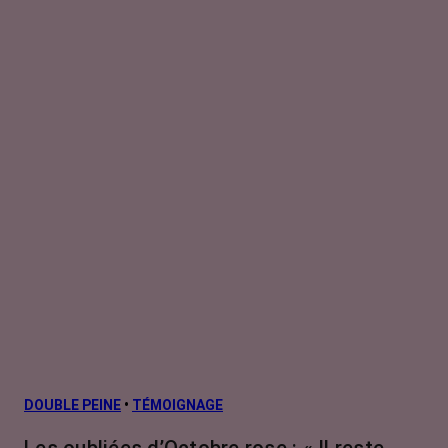
DOUBLE PEINE
•
TÉMOIGNAGE