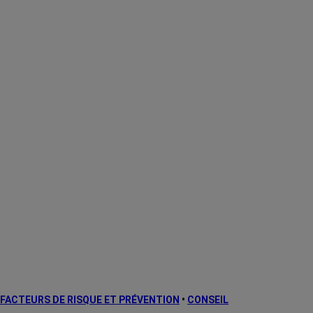
FACTEURS DE RISQUE ET PRÉVENTION
•
CONSEIL