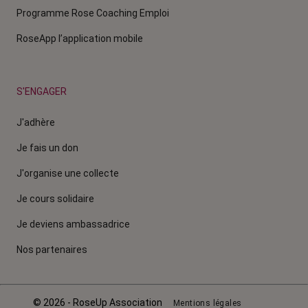
Programme Rose Coaching Emploi
RoseApp l’application mobile
S'ENGAGER
J'adhère
Je fais un don
J'organise une collecte
Je cours solidaire
Je deviens ambassadrice
Nos partenaires
© 2026 - RoseUp Association
Mentions légales