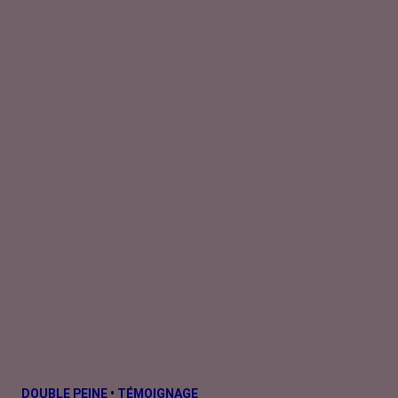
DOUBLE PEINE
•
TÉMOIGNAGE