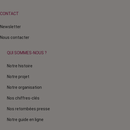
CONTACT
Newsletter
Nous contacter
QUI SOMMES-NOUS ?
Notre histoire
Notre projet
Notre organisation
Nos chiffres-clés
Nos retombées presse
Notre guide en ligne