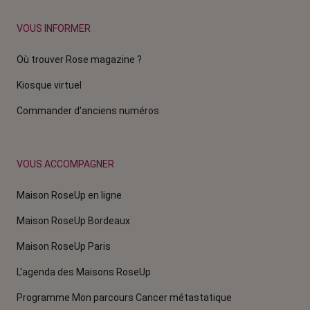
VOUS INFORMER
Où trouver Rose magazine ?
Kiosque virtuel
Commander d'anciens numéros
VOUS ACCOMPAGNER
Maison RoseUp en ligne
Maison RoseUp Bordeaux
Maison RoseUp Paris
L'agenda des Maisons RoseUp
Programme Mon parcours Cancer métastatique