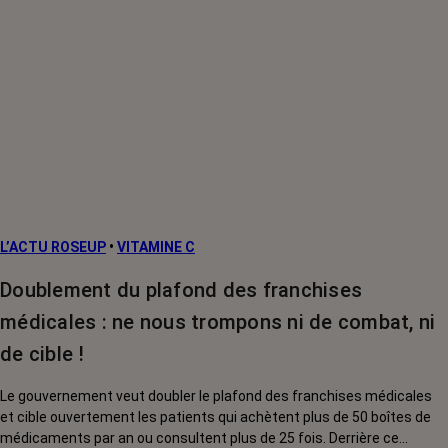
L’ACTU ROSEUP
•
VITAMINE C
Doublement du plafond des franchises
médicales : ne nous trompons ni de combat, ni
de cible !
Le gouvernement veut doubler le plafond des franchises médicales
et cible ouvertement les patients qui achètent plus de 50 boîtes de
médicaments par an ou consultent plus de 25 fois. Derrière ce