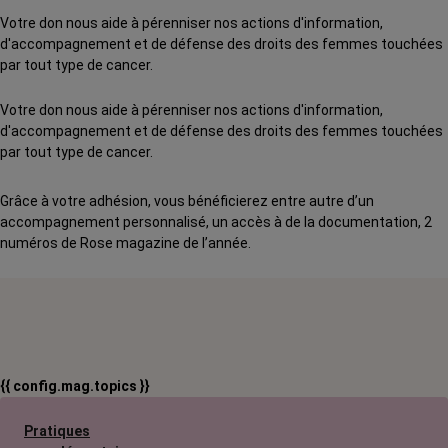
Votre don nous aide à pérenniser nos actions d'information,
d'accompagnement et de défense des droits des femmes touchées
par tout type de cancer.
Votre don nous aide à pérenniser nos actions d'information,
d'accompagnement et de défense des droits des femmes touchées
par tout type de cancer.
Grâce à votre adhésion, vous bénéficierez entre autre d’un
accompagnement personnalisé, un accès à de la documentation, 2
numéros de Rose magazine de l’année.
{{ config.mag.topics }}
Pratiques