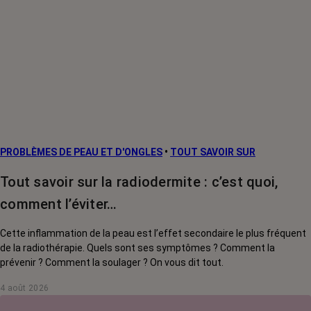
PROBLÈMES DE PEAU ET D'ONGLES
•
TOUT SAVOIR SUR
Tout savoir sur la radiodermite : c’est quoi,
comment l’éviter…
Cette inflammation de la peau est l’effet secondaire le plus fréquent
de la radiothérapie. Quels sont ses symptômes ? Comment la
prévenir ? Comment la soulager ? On vous dit tout.
4 août 2026