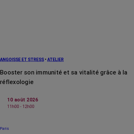
ANGOISSE ET STRESS
•
ATELIER
Booster son immunité et sa vitalité grâce à la
réflexologie
10 août 2026
11h00 - 12h00
Paris