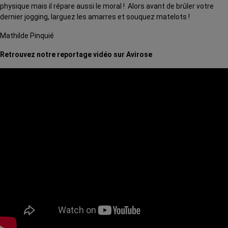
physique mais il répare aussi le moral ! Alors avant de brûler votre
dernier jogging, larguez les amarres et souquez matelots !
Mathilde Pinquié
Retrouvez notre reportage vidéo sur Avirose