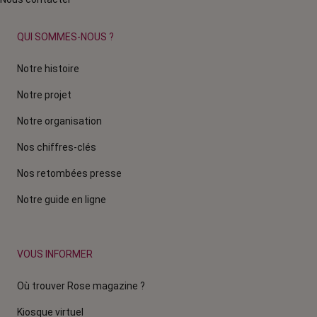
QUI SOMMES-NOUS ?
Notre histoire
Notre projet
Notre organisation
Nos chiffres-clés
Nos retombées presse
Notre guide en ligne
VOUS INFORMER
Où trouver Rose magazine ?
Kiosque virtuel