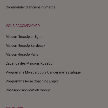
Commander d'anciens numéros
VOUS ACCOMPAGNER
Maison RoseUp en ligne
Maison RoseUp Bordeaux
Maison RoseUp Paris
L'agenda des Maisons RoseUp
Programme Mon parcours Cancer métastatique
Programme Rose Coaching Emploi
RoseApp l’application mobile