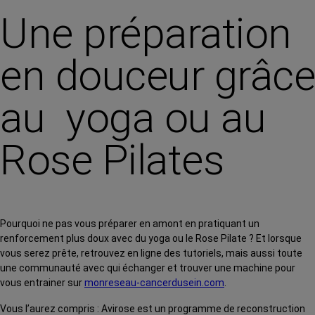
Une préparation
en douceur grâc
au yoga ou au
Rose Pilates
Pourquoi ne pas vous préparer en amont en pratiquant un
renforcement plus doux avec du yoga ou le Rose Pilate ? Et lorsque
vous serez prête, retrouvez en ligne des tutoriels, mais aussi toute
une communauté avec qui échanger et trouver une machine pour
vous entrainer sur
monreseau-cancerdusein.com
.
Vous l’aurez compris : Avirose est un programme de reconstruction