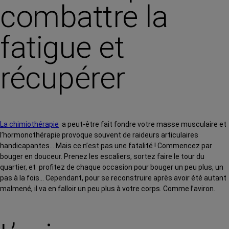
combattre la
fatigue et
récupérer
La chimiothérapie
a peut-être fait fondre votre masse musculaire et
l’hormonothérapie provoque souvent de raideurs articulaires
handicapantes… Mais ce n’est pas une fatalité ! Commencez par
bouger en douceur. Prenez les escaliers, sortez faire le tour du
quartier, et profitez de chaque occasion pour bouger un peu plus, un
pas à la fois… Cependant, pour se reconstruire après avoir été autant
malmené, il va en falloir un peu plus à votre corps. Comme l’aviron.