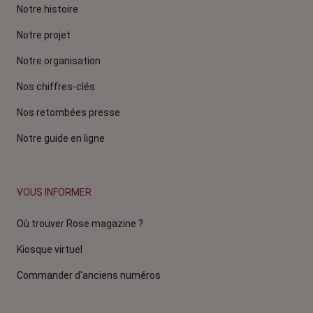
Notre histoire
Notre projet
Notre organisation
Nos chiffres-clés
Nos retombées presse
Notre guide en ligne
VOUS INFORMER
Où trouver Rose magazine ?
Kiosque virtuel
Commander d'anciens numéros