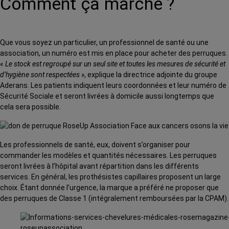
Comment ça marche ?
Que vous soyez un particulier, un professionnel de santé ou une
association, un numéro est mis en place pour acheter des perruques.
«
Le stock est regroupé sur un seul site et toutes les mesures de sécurité et
d’hygiène sont respectées »
, explique la directrice adjointe du groupe
Aderans. Les patients indiquent leurs coordonnées et leur numéro de
Sécurité Sociale et seront livrées à domicile aussi longtemps que
cela sera possible.
Les professionnels de santé, eux, doivent s’organiser pour
commander les modèles et quantités nécessaires. Les perruques
seront livrées à l’hôpital avant répartition dans les différents
services. En général, les prothésistes capillaires proposent un large
choix. Étant donnée l’urgence, la marque a préféré ne proposer que
des perruques de Classe 1 (intégralement remboursées par la CPAM).