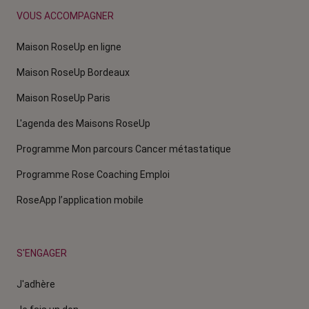
VOUS ACCOMPAGNER
Maison RoseUp en ligne
Maison RoseUp Bordeaux
Maison RoseUp Paris
L'agenda des Maisons RoseUp
Programme Mon parcours Cancer métastatique
Programme Rose Coaching Emploi
RoseApp l’application mobile
S'ENGAGER
J'adhère