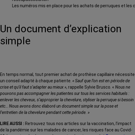
Les numéros mis en place pour les achats de perruques et les 
Un document d’explication
simple
En temps normal, tout premier achat de prothèse capillaire nécessite
un conseil adapté à chaque patiente.
« Sauf que l’on est en période de
crise et qu’il faut s’adapter au mieux »
, rappelle Sylvie Brusco. «
Nous ne
pouvons pas accompagner les patientes sur tous les services habituels :
enlever les cheveux, s’approprier la chevelure, styliser la perruque si besoin
etc… Nous avons donc élaboré un document simple sur la pose et
l’entretien de la chevelure pendant cette période. »
LIRE AUSSI :
Retrouvez tous nos articles sur la vaccination, l’impact
de la pandémie sur les malades de cancer, les risques face au Covid-