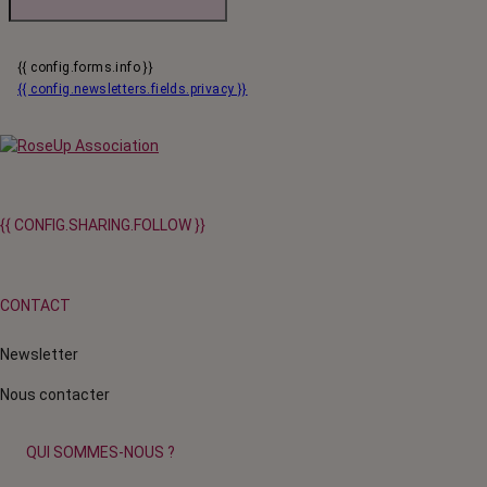
{{ config.forms.info }}
{{ config.newsletters.fields.privacy }}
{{ CONFIG.SHARING.FOLLOW }}
CONTACT
Newsletter
Nous contacter
QUI SOMMES-NOUS ?