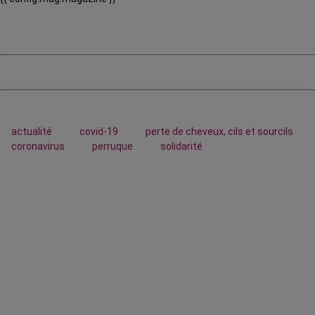
actualité
covid-19
perte de cheveux, cils et sourcils
coronavirus
perruque
solidarité