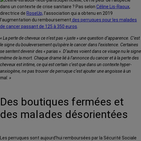
dans un contexte de crise sanitaire ? Pas selon
Céline Lis-Raoux
,
directrice de
RoseUp,
l’association qui a obtenu en 2019
l’augmentation du remboursement
des perruques pour les malades
de cancer passant de 125 à 350 euros
.
« La perte de cheveux ce n’est pas « juste » une question d’apparence. C’est
le signe du bouleversement qu’opère le cancer dans l’existence. Certaines
se sentent devenir des « parias ». D’autres voient dans ce visage nu le signe
même de la mort. Chaque drame lié à l’annonce du cancer et à la perte des
cheveux est intime, ce qui est certain c’est que dans un contexte hyper-
anxiogène, ne pas trouver de perruque c’est ajouter une angoisse à un
mal. »
Des boutiques fermées et
des malades désorientées
Les perruques sont aujourd’hui remboursées par la Sécurité Sociale