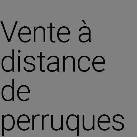
Vente à
distance
de
perruques