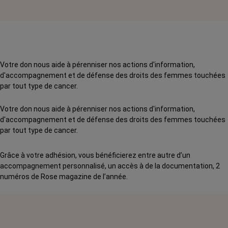
Votre don nous aide à pérenniser nos actions d'information,
d'accompagnement et de défense des droits des femmes touchées
par tout type de cancer.
Votre don nous aide à pérenniser nos actions d'information,
d'accompagnement et de défense des droits des femmes touchées
par tout type de cancer.
Grâce à votre adhésion, vous bénéficierez entre autre d’un
accompagnement personnalisé, un accès à de la documentation, 2
numéros de Rose magazine de l’année.