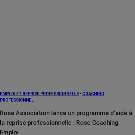
EMPLOI ET REPRISE PROFESSIONNELLE
•
COACHING
PROFESSIONNEL
Rose Association lance un programme d’aide à
la reprise professionnelle : Rose Coaching
Emploi