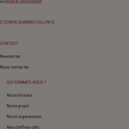
{{ CONFIG.SHARING.FOLLOW }}
CONTACT
Newsletter
Nous contacter
QUI SOMMES-NOUS ?
Notre histoire
Notre projet
Notre organisation
Nos chiffres-clés