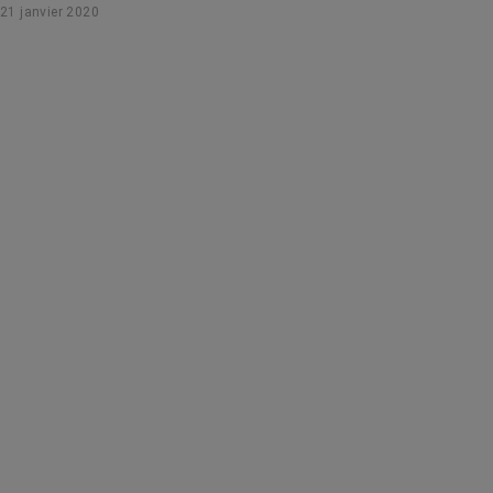
21 janvier 2020