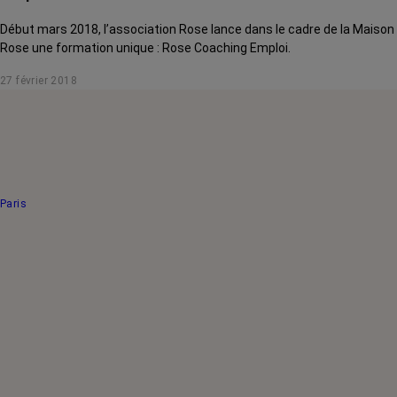
Début mars 2018, l’association Rose lance dans le cadre de la Maison
Rose une formation unique : Rose Coaching Emploi.
27 février 2018
Paris