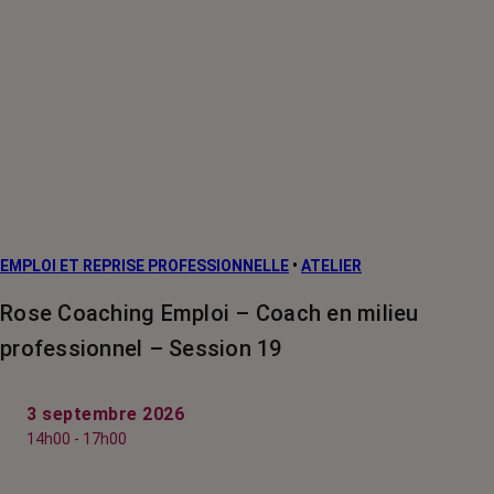
EMPLOI ET REPRISE PROFESSIONNELLE
•
ATELIER
Rose Coaching Emploi – Coach en milieu
professionnel – Session 19
3 septembre 2026
14h00 - 17h00