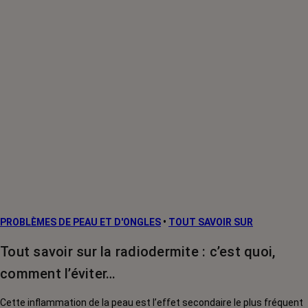
PROBLÈMES DE PEAU ET D'ONGLES
•
TOUT SAVOIR SUR
Tout savoir sur la radiodermite : c’est quoi,
comment l’éviter…
Cette inflammation de la peau est l’effet secondaire le plus fréquent