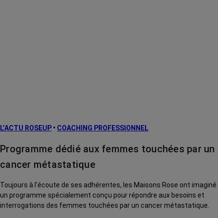
L’ACTU ROSEUP
•
COACHING PROFESSIONNEL
Programme dédié aux femmes touchées par un
cancer métastatique
Toujours à l'écoute de ses adhérentes, les Maisons Rose ont imaginé
un programme spécialement conçu pour répondre aux besoins et
interrogations des femmes touchées par un cancer métastatique.