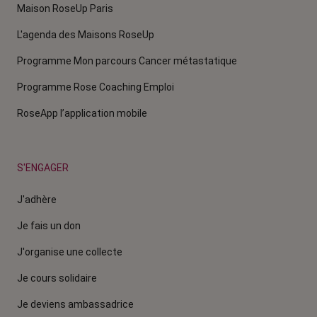
Maison RoseUp Paris
L'agenda des Maisons RoseUp
Programme Mon parcours Cancer métastatique
Programme Rose Coaching Emploi
RoseApp l’application mobile
S'ENGAGER
J'adhère
Je fais un don
J'organise une collecte
Je cours solidaire
Je deviens ambassadrice