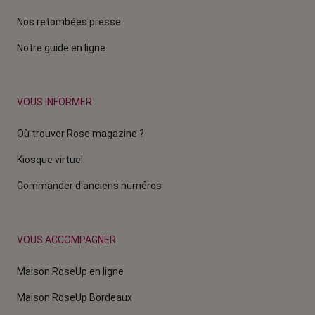
Nos retombées presse
Notre guide en ligne
VOUS INFORMER
Où trouver Rose magazine ?
Kiosque virtuel
Commander d'anciens numéros
VOUS ACCOMPAGNER
Maison RoseUp en ligne
Maison RoseUp Bordeaux