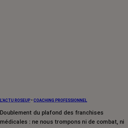
L’ACTU ROSEUP
•
COACHING PROFESSIONNEL
Doublement du plafond des franchises
médicales : ne nous trompons ni de combat, ni