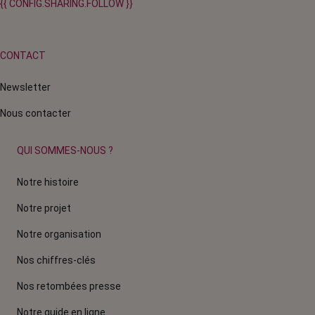
{{ CONFIG.SHARING.FOLLOW }}
CONTACT
Newsletter
Nous contacter
QUI SOMMES-NOUS ?
Notre histoire
Notre projet
Notre organisation
Nos chiffres-clés
Nos retombées presse
Notre guide en ligne