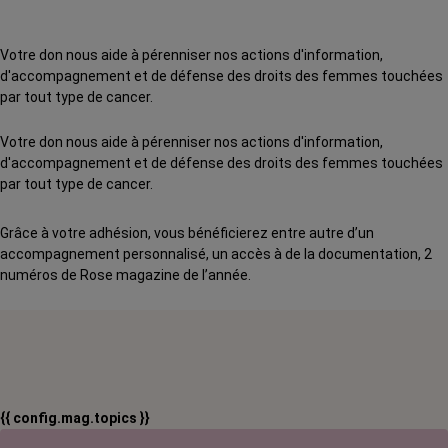
Votre don nous aide à pérenniser nos actions d'information,
d'accompagnement et de défense des droits des femmes touchées
par tout type de cancer.
Votre don nous aide à pérenniser nos actions d'information,
d'accompagnement et de défense des droits des femmes touchées
par tout type de cancer.
Grâce à votre adhésion, vous bénéficierez entre autre d’un
accompagnement personnalisé, un accès à de la documentation, 2
numéros de Rose magazine de l’année.
{{ config.mag.topics }}