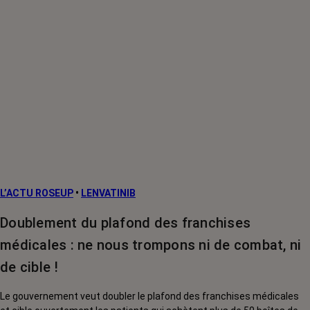
L’ACTU ROSEUP
•
LENVATINIB
Doublement du plafond des franchises
médicales : ne nous trompons ni de combat, ni
de cible !
Le gouvernement veut doubler le plafond des franchises médicales