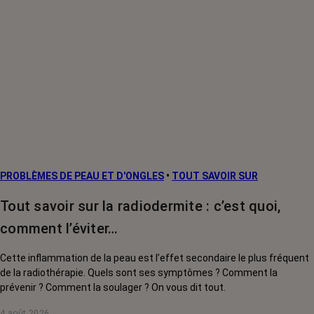
PROBLÈMES DE PEAU ET D'ONGLES
•
TOUT SAVOIR SUR
Tout savoir sur la radiodermite : c’est quoi,
comment l’éviter…
Cette inflammation de la peau est l’effet secondaire le plus fréquent
de la radiothérapie. Quels sont ses symptômes ? Comment la
prévenir ? Comment la soulager ? On vous dit tout.
4 août 2026