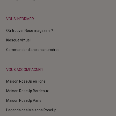
VOUS INFORMER
Où trouver Rose magazine ?
Kiosque virtuel
Commander d'anciens numéros
VOUS ACCOMPAGNER
Maison RoseUp en ligne
Maison RoseUp Bordeaux
Maison RoseUp Paris
L'agenda des Maisons RoseUp