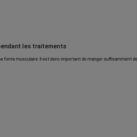
 pendant les traitements
 fonte musculaire. Il est donc important de manger suffisamment de pr