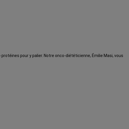
otéines pour y palier. Notre onco-diététicienne, Émilie Masi, vous