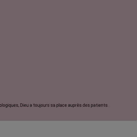
hnologiques, Dieu a toujours sa place auprès des patients.