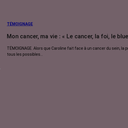
TÉMOIGNAGE
Mon cancer, ma vie : « Le cancer, la foi, le blue
TÉMOIGNAGE. Alors que Caroline fait face à un cancer du sein, la 
tous les possibles…