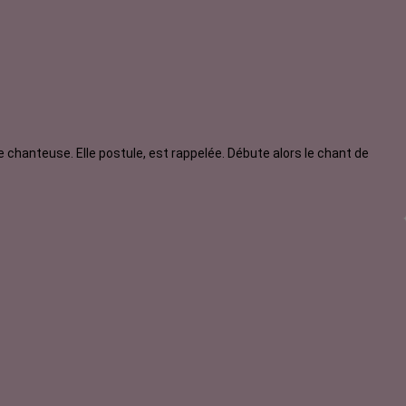
 chanteuse. Elle postule, est rappelée. Débute alors le chant de