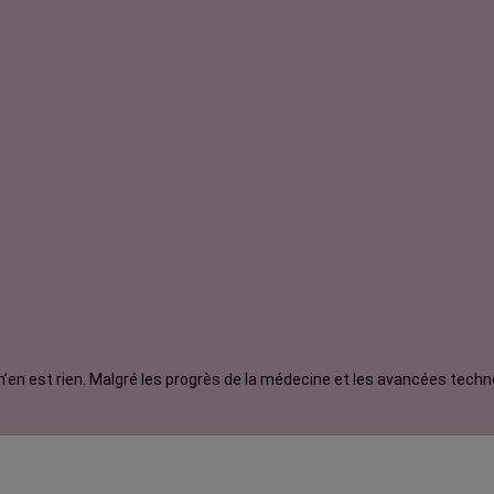
: il n’en est rien. Malgré les progrès de la médecine et les avancées tec