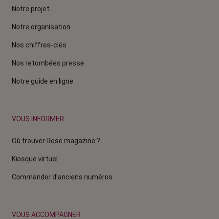
Notre projet
Notre organisation
Nos chiffres-clés
Nos retombées presse
Notre guide en ligne
VOUS INFORMER
Où trouver Rose magazine ?
Kiosque virtuel
Commander d'anciens numéros
VOUS ACCOMPAGNER