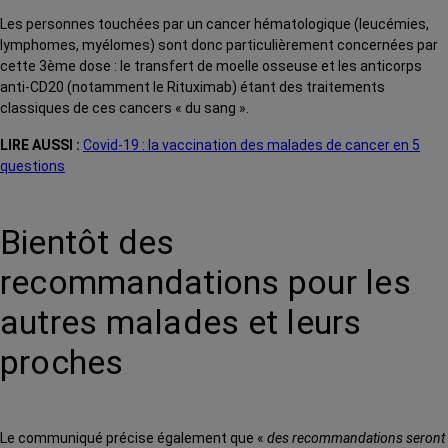
Les personnes touchées par un cancer hématologique (leucémies,
lymphomes, myélomes) sont donc particulièrement concernées par
cette 3ème dose : le transfert de moelle osseuse et les anticorps
anti-CD20 (notamment le Rituximab) étant des traitements
classiques de ces cancers « du sang ».
LIRE AUSSI :
Covid-19 : la vaccination des malades de cancer en 5
questions
Bientôt des
recommandations pour les
autres malades et leurs
proches
Le communiqué précise également que «
des recommandations seront