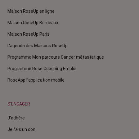
Maison RoseUp en ligne
Maison RoseUp Bordeaux
Maison RoseUp Paris
L'agenda des Maisons RoseUp
Programme Mon parcours Cancer métastatique
Programme Rose Coaching Emploi
RoseApp l’application mobile
S'ENGAGER
J'adhère
Je fais un don