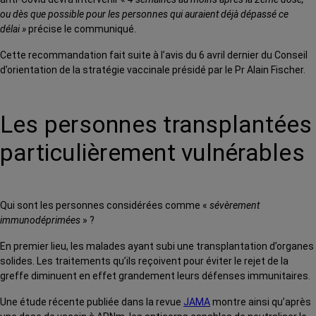
ou dès que possible pour les personnes qui auraient déjà dépassé ce
délai »
précise le communiqué.
Cette recommandation fait suite à l’avis du 6 avril dernier du Conseil
d’orientation de la stratégie vaccinale présidé par le Pr Alain Fischer.
Les personnes transplantées
particulièrement vulnérables
Qui sont les personnes considérées comme «
sévèrement
immunodéprimées
» ?
En premier lieu, les malades ayant subi une transplantation d’organes
solides. Les traitements qu’ils reçoivent pour éviter le rejet de la
greffe diminuent en effet grandement leurs défenses immunitaires.
Une étude récente publiée dans la revue
JAMA
montre ainsi qu’après