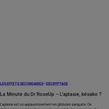
LES EFFETS SECONDAIRES
•
DÉCRYPTAGE
La Minute du Dr RoseUp – L’aplasie, késako ?
L’aplasie est un appauvrissement en globules sanguins. Ce