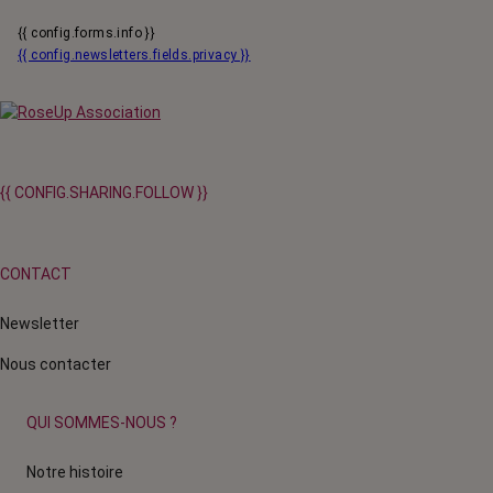
{{ config.forms.info }}
{{ config.newsletters.fields.privacy }}
{{ CONFIG.SHARING.FOLLOW }}
CONTACT
Newsletter
Nous contacter
QUI SOMMES-NOUS ?
Notre histoire