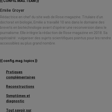
{{ CONFIG.MAG.TEAM }}
Emilie Groyer
Rédactrice en chef du site web de Rose magazine. Titulaire d'un
doctorat en biologie, Emilie a travaillé 10 ans dans le domaine des
brevets en biotechnologie avant d'opérer une reconversion dans le
journalisme. Elle intègre la rédaction de Rose magazine en 2018. Sa
spécialité : vulgariser des sujets scientifiques pointus pour les rendre
accessibles au plus grand nombre.
{{ config.mag.topics }}
Pratiques
complémentaires
Reconstructions
Symptômes et
diagnostic
Tout savoir sur