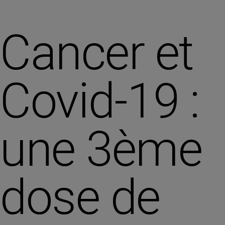
Cancer et
Covid-19 :
une 3ème
dose de