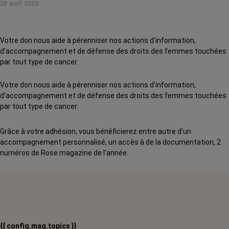
20 avril 2020
Votre don nous aide à pérenniser nos actions d'information,
d'accompagnement et de défense des droits des femmes touchées
par tout type de cancer.
Votre don nous aide à pérenniser nos actions d'information,
d'accompagnement et de défense des droits des femmes touchées
par tout type de cancer.
Grâce à votre adhésion, vous bénéficierez entre autre d’un
accompagnement personnalisé, un accès à de la documentation, 2
numéros de Rose magazine de l’année.
{{ config.mag.topics }}