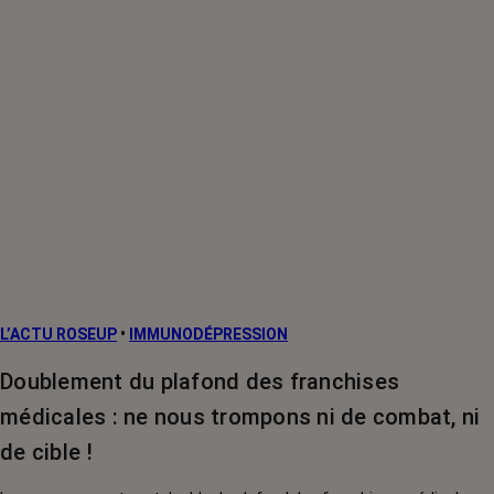
L’ACTU ROSEUP
•
IMMUNODÉPRESSION
Doublement du plafond des franchises
médicales : ne nous trompons ni de combat, ni
de cible !