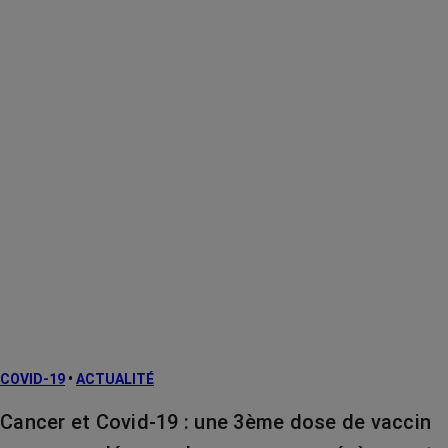
COVID-19
•
ACTUALITÉ
Cancer et Covid-19 : une 3ème dose de vaccin