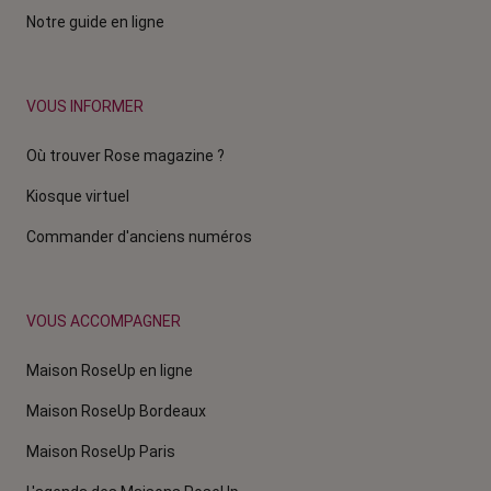
Notre guide en ligne
VOUS INFORMER
Où trouver Rose magazine ?
Kiosque virtuel
Commander d'anciens numéros
VOUS ACCOMPAGNER
Maison RoseUp en ligne
Maison RoseUp Bordeaux
Maison RoseUp Paris