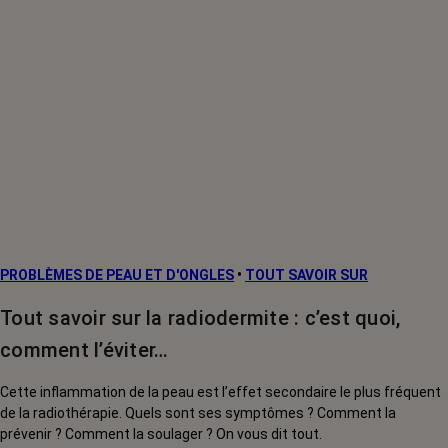
PROBLÈMES DE PEAU ET D'ONGLES
•
TOUT SAVOIR SUR
Tout savoir sur la radiodermite : c’est quoi,
comment l’éviter…
Cette inflammation de la peau est l’effet secondaire le plus fréquent
de la radiothérapie. Quels sont ses symptômes ? Comment la
prévenir ? Comment la soulager ? On vous dit tout.