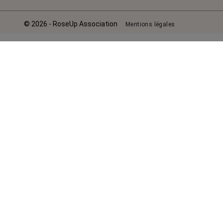
© 2026 - RoseUp Association
Mentions légales