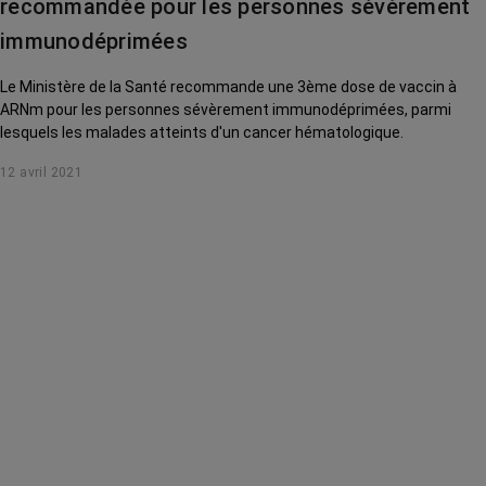
recommandée pour les personnes sévèrement
immunodéprimées
Le Ministère de la Santé recommande une 3ème dose de vaccin à
ARNm pour les personnes sévèrement immunodéprimées, parmi
lesquels les malades atteints d'un cancer hématologique.
12 avril 2021