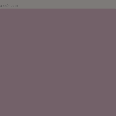
4 août 2026