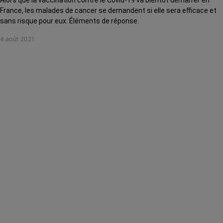
France, les malades de cancer se demandent si elle sera efficace et
sans risque pour eux. Éléments de réponse.
4 août 2021