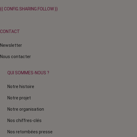
{{ CONFIG.SHARING.FOLLOW }}
CONTACT
Newsletter
Nous contacter
QUI SOMMES-NOUS ?
Notre histoire
Notre projet
Notre organisation
Nos chiffres-clés
Nos retombées presse