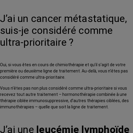
J’ai un cancer métastatique,
suis-je considéré comme
ultra-prioritaire ?
Oui, si vous êtes en cours de chimiothérapie et qu’il s’agit de votre
première ou deuxième ligne de traitement. Au-delà, vous n’êtes pas
considéré comme ultra-prioritaire.
Vous n’êtes pas non plus considéré comme ultra-prioritaire si vous
recevez tout autre traitement – hormonothérapie combinée à une
thérapie ciblée immunosuppressive, d’autres thérapies ciblées, des
immunothérapies – quelle que soit la ligne de traitement.
J’ai une
leucémie lymphoïde