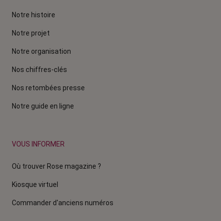
Notre histoire
Notre projet
Notre organisation
Nos chiffres-clés
Nos retombées presse
Notre guide en ligne
VOUS INFORMER
Où trouver Rose magazine ?
Kiosque virtuel
Commander d'anciens numéros