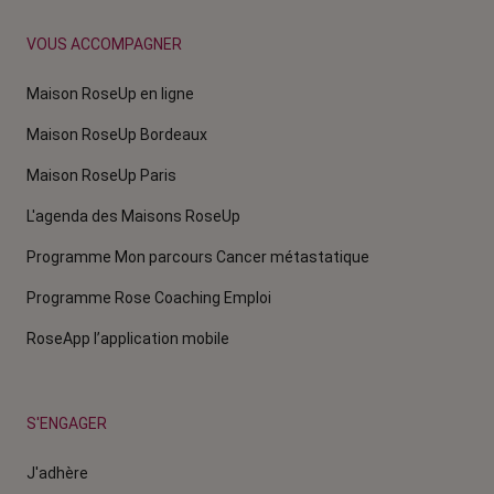
VOUS ACCOMPAGNER
Maison RoseUp en ligne
Maison RoseUp Bordeaux
Maison RoseUp Paris
L'agenda des Maisons RoseUp
Programme Mon parcours Cancer métastatique
Programme Rose Coaching Emploi
RoseApp l’application mobile
S'ENGAGER
J'adhère