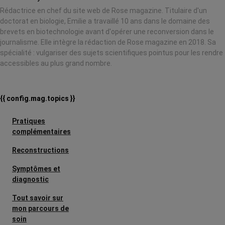
Rédactrice en chef du site web de Rose magazine. Titulaire d'un
doctorat en biologie, Emilie a travaillé 10 ans dans le domaine des
brevets en biotechnologie avant d'opérer une reconversion dans le
journalisme. Elle intègre la rédaction de Rose magazine en 2018. Sa
spécialité : vulgariser des sujets scientifiques pointus pour les rendre
accessibles au plus grand nombre.
{{ config.mag.topics }}
Pratiques
complémentaires
Reconstructions
Symptômes et
diagnostic
Tout savoir sur
mon parcours de
soin