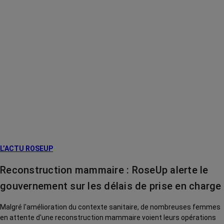
L’ACTU ROSEUP
Reconstruction mammaire : RoseUp alerte le
gouvernement sur les délais de prise en charge
Malgré l'amélioration du contexte sanitaire, de nombreuses femmes
en attente d'une reconstruction mammaire voient leurs opérations