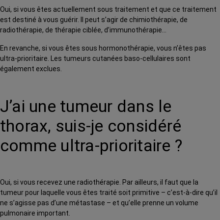
Oui, si vous êtes actuellement sous traitement et que ce traitement
est destiné à vous guérir. Il peut s’agir de chimiothérapie, de
radiothérapie, de thérapie ciblée, d’immunothérapie…
En revanche, si vous êtes sous hormonothérapie, vous n’êtes pas
ultra-prioritaire. Les tumeurs cutanées baso-cellulaires sont
également exclues.
J’ai une tumeur dans le
thorax, suis-je considéré
comme ultra-prioritaire ?
Oui, si vous recevez une radiothérapie. Par ailleurs, il faut que la
tumeur pour laquelle vous êtes traité soit primitive – c’est-à-dire qu’il
ne s’agisse pas d’une métastase – et qu’elle prenne un volume
pulmonaire important.