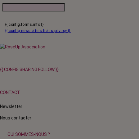
{{ config.forms.info }}
{{ config.newsletters.fields.privacy }}
{{ CONFIG.SHARING.FOLLOW }}
CONTACT
Newsletter
Nous contacter
QUI SOMMES-NOUS ?