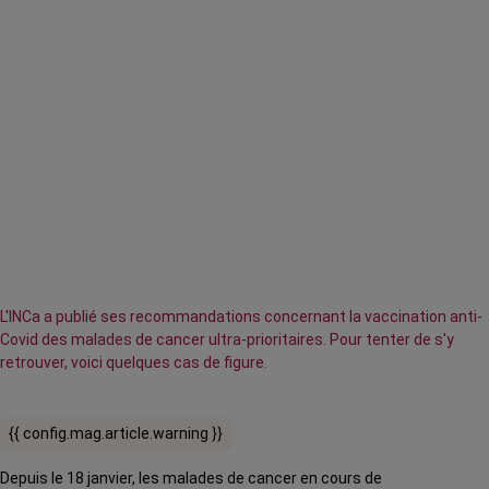
L'INCa a publié ses recommandations concernant la vaccination anti-
Covid des malades de cancer ultra-prioritaires. Pour tenter de s'y
retrouver, voici quelques cas de figure.
{{ config.mag.article.warning }}
Depuis le 18 janvier, les malades de cancer en cours de