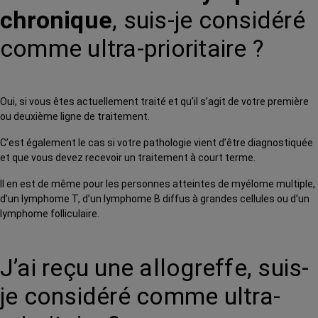
chronique
, suis-je considéré
comme ultra-prioritaire ?
Oui, si vous êtes actuellement traité et qu’il s’agit de votre première
ou deuxième ligne de traitement.
C’est également le cas si votre pathologie vient d’être diagnostiquée
et que vous devez recevoir un traitement à court terme.
Il en est de même pour les personnes atteintes de myélome multiple,
d’un lymphome T, d’un lymphome B diffus à grandes cellules ou d’un
lymphome folliculaire.
J’ai reçu une allogreffe, suis-
je considéré comme ultra-