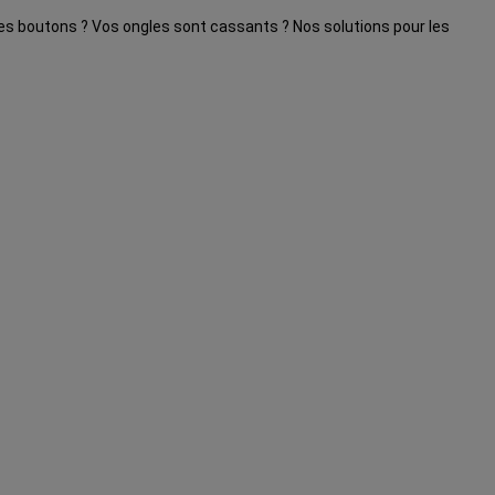
 des boutons ? Vos ongles sont cassants ? Nos solutions pour les