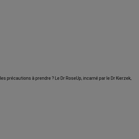
lles précautions à prendre ? Le Dr RoseUp, incarné par le Dr Kierzek,