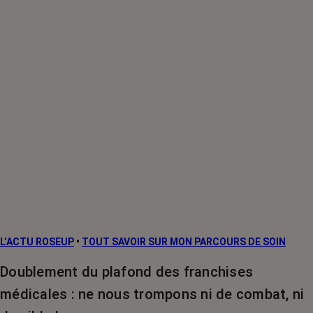
L’ACTU ROSEUP
•
TOUT SAVOIR SUR MON PARCOURS DE SOIN
Doublement du plafond des franchises
médicales : ne nous trompons ni de combat, ni