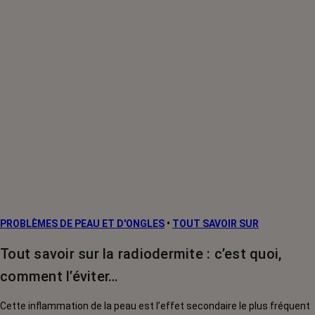
PROBLÈMES DE PEAU ET D'ONGLES
•
TOUT SAVOIR SUR
Tout savoir sur la radiodermite : c’est quoi,
comment l’éviter…
Cette inflammation de la peau est l’effet secondaire le plus fréquent