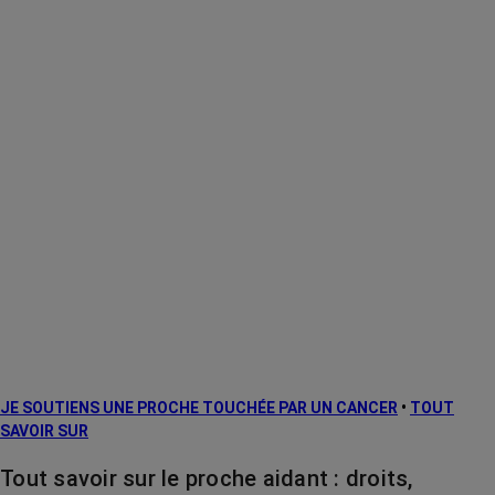
JE SOUTIENS UNE PROCHE TOUCHÉE PAR UN CANCER
•
TOUT
SAVOIR SUR
Tout savoir sur le proche aidant : droits,