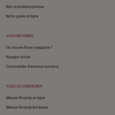
Nos retombées presse
Notre guide en ligne
VOUS INFORMER
Où trouver Rose magazine ?
Kiosque virtuel
Commander d'anciens numéros
VOUS ACCOMPAGNER
Maison RoseUp en ligne
Maison RoseUp Bordeaux