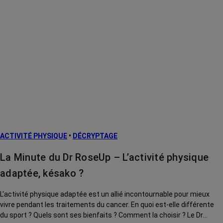
ACTIVITÉ PHYSIQUE
•
DÉCRYPTAGE
La Minute du Dr RoseUp – L’activité physique
adaptée, késako ?
L'activité physique adaptée est un allié incontournable pour mieux
vivre pendant les traitements du cancer. En quoi est-elle différente
du sport ? Quels sont ses bienfaits ? Comment la choisir ? Le Dr