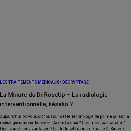
LES TRAITEMENTS MÉDICAUX
•
DÉCRYPTAGE
La Minute du Dr RoseUp – La radiologie
interventionnelle, késako ?
Aujourd’hui, on vous dit tout sur cette technologie de pointe qu’est la
radiologie interventionnelle. Ça sert à quoi ? Comment ça marche ?
Quels sont ses avantages ? Le Dr RoseUp, incarné par le Dr Kierzek,