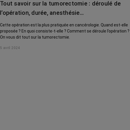
Tout savoir sur la tumorectomie : déroulé de
l’opération, durée, anesthésie…
Cette opération est la plus pratiquée en cancérologie. Quand est-elle
proposée ? En quoi consiste-t-elle ? Comment se déroule l’opération ?
On vous dit tout sur la tumorectomie.
5 avril 2024