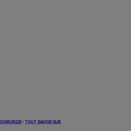
CHIRURGIE
•
TOUT SAVOIR SUR