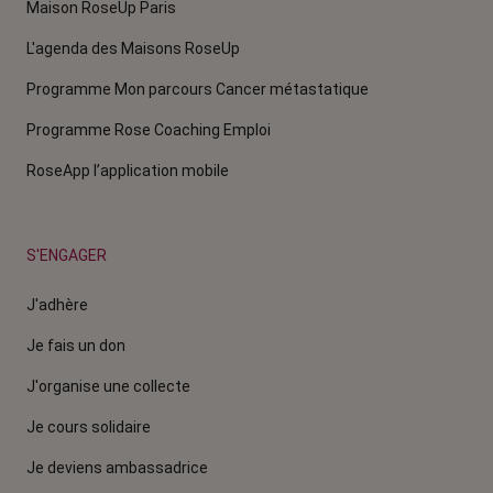
Maison RoseUp Paris
L'agenda des Maisons RoseUp
Programme Mon parcours Cancer métastatique
Programme Rose Coaching Emploi
RoseApp l’application mobile
S'ENGAGER
J'adhère
Je fais un don
J'organise une collecte
Je cours solidaire
Je deviens ambassadrice