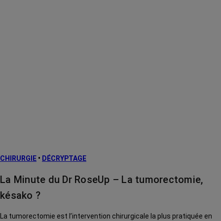
CHIRURGIE
•
DÉCRYPTAGE
La Minute du Dr RoseUp – La tumorectomie,
késako ?
La tumorectomie est l’intervention chirurgicale la plus pratiquée en