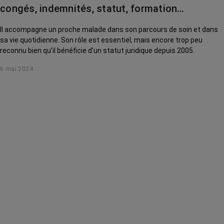
congés, indemnités, statut, formation…
Il accompagne un proche malade dans son parcours de soin et dans
sa vie quotidienne. Son rôle est essentiel, mais encore trop peu
reconnu bien qu’il bénéficie d’un statut juridique depuis 2005.
6 mai 2024