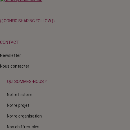
{{ CONFIG.SHARING.FOLLOW }}
CONTACT
Newsletter
Nous contacter
QUI SOMMES-NOUS ?
Notre histoire
Notre projet
Notre organisation
Nos chiffres-clés