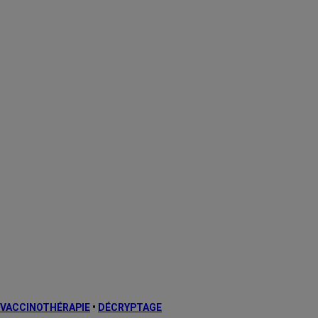
VACCINOTHÉRAPIE
•
DÉCRYPTAGE