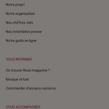
Notre projet
Notre organisation
Nos chiffres-clés
Nos retombées presse
Notre guide en ligne
VOUS INFORMER
Où trouver Rose magazine ?
Kiosque virtuel
Commander d'anciens numéros
VOUS ACCOMPAGNER