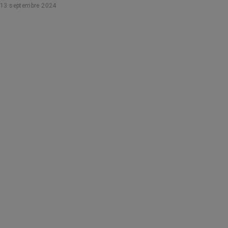
13 septembre 2024