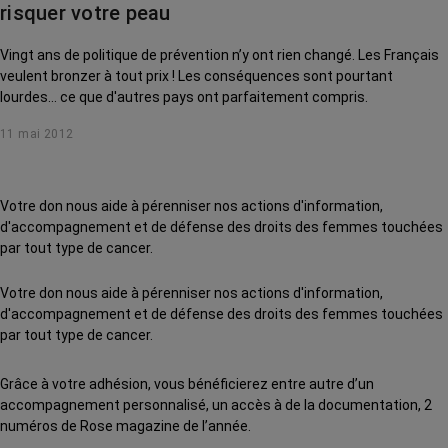
risquer votre peau
Vingt ans de politique de prévention n’y ont rien changé. Les Français
veulent bronzer à tout prix ! Les conséquences sont pourtant
lourdes... ce que d'autres pays ont parfaitement compris.
11 mai 2012
Votre don nous aide à pérenniser nos actions d'information,
d'accompagnement et de défense des droits des femmes touchées
par tout type de cancer.
Votre don nous aide à pérenniser nos actions d'information,
d'accompagnement et de défense des droits des femmes touchées
par tout type de cancer.
Grâce à votre adhésion, vous bénéficierez entre autre d’un
accompagnement personnalisé, un accès à de la documentation, 2
numéros de Rose magazine de l’année.