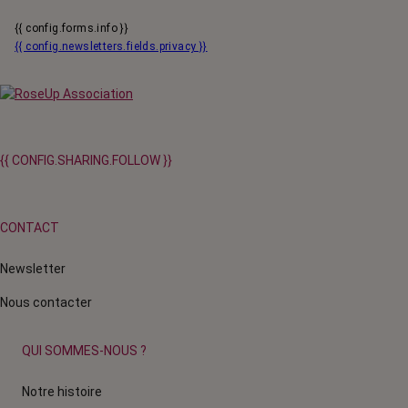
{{ config.forms.info }}
{{ config.newsletters.fields.privacy }}
{{ CONFIG.SHARING.FOLLOW }}
CONTACT
Newsletter
Nous contacter
QUI SOMMES-NOUS ?
Notre histoire