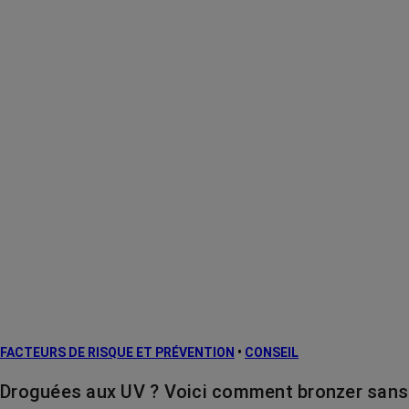
FACTEURS DE RISQUE ET PRÉVENTION
•
CONSEIL
Droguées aux UV ? Voici comment bronzer sans