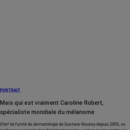
PORTRAIT
Mais qui est vraiment Caroline Robert,
spécialiste mondiale du mélanome
Chef de l’unité de dermatologie de Gustave-Roussy depuis 2005, ce