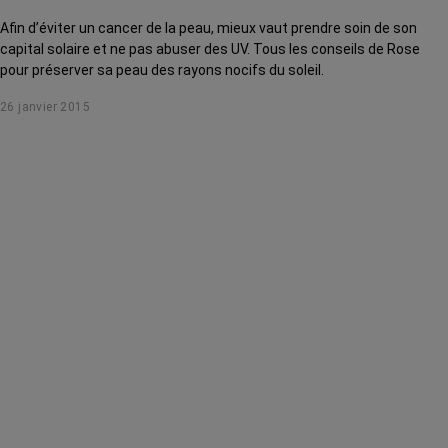
Afin d’éviter un cancer de la peau, mieux vaut prendre soin de son
capital solaire et ne pas abuser des UV. Tous les conseils de Rose
pour préserver sa peau des rayons nocifs du soleil.
26 janvier 2015