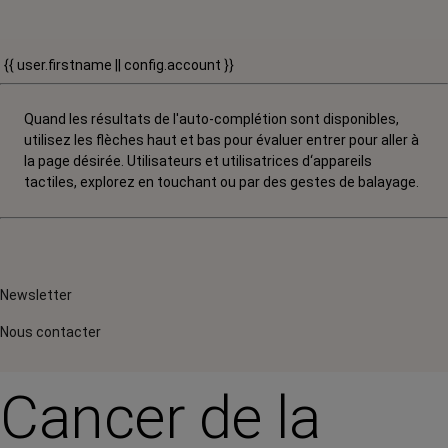
{{ user.firstname || config.account }}
Quand les résultats de l'auto-complétion sont disponibles,
utilisez les flèches haut et bas pour évaluer entrer pour aller à
la page désirée. Utilisateurs et utilisatrices d‘appareils
tactiles, explorez en touchant ou par des gestes de balayage.
Newsletter
Nous contacter
Cancer de la