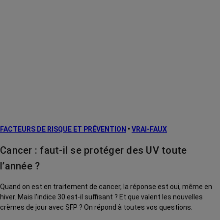
FACTEURS DE RISQUE ET PRÉVENTION
•
VRAI-FAUX
Cancer : faut-il se protéger des UV toute
l’année ?
Quand on est en traitement de cancer, la réponse est oui, même en
hiver. Mais l'indice 30 est-il suffisant ? Et que valent les nouvelles
crèmes de jour avec SFP ? On répond à toutes vos questions.