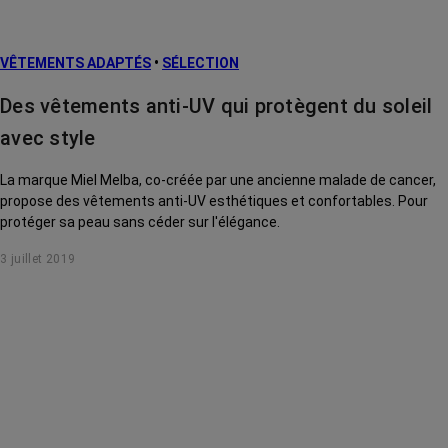
VÊTEMENTS ADAPTÉS
•
SÉLECTION
Des vêtements anti-UV qui protègent du soleil
avec style
La marque Miel Melba, co-créée par une ancienne malade de cancer,
propose des vêtements anti-UV esthétiques et confortables. Pour
protéger sa peau sans céder sur l'élégance.
3 juillet 2019