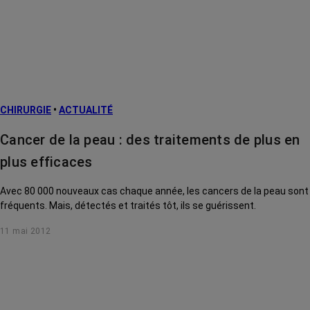
CHIRURGIE
•
ACTUALITÉ
Cancer de la peau : des traitements de plus en
plus efficaces
Avec 80 000 nouveaux cas chaque année, les cancers de la peau sont
fréquents. Mais, détectés et traités tôt, ils se guérissent.
11 mai 2012