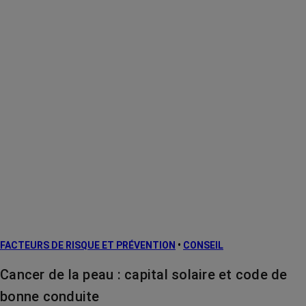
FACTEURS DE RISQUE ET PRÉVENTION
•
CONSEIL
Cancer de la peau : capital solaire et code de
bonne conduite