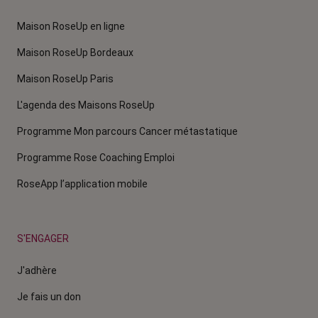
Maison RoseUp en ligne
Maison RoseUp Bordeaux
Maison RoseUp Paris
L'agenda des Maisons RoseUp
Programme Mon parcours Cancer métastatique
Programme Rose Coaching Emploi
RoseApp l’application mobile
S'ENGAGER
J'adhère
Je fais un don