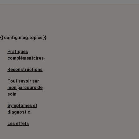
{{ config.mag.topics }}
Pratiques
complémentaires
Reconstructions
Tout savoir sur
mon parcours de
soin
Symptômes et
diagnostic
Les effets
secondaires