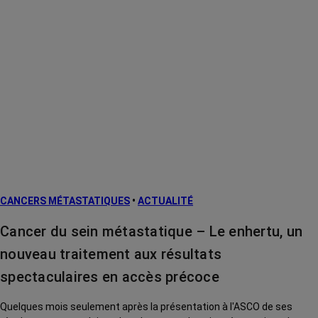
CANCERS MÉTASTATIQUES
•
ACTUALITÉ
Cancer du sein métastatique – Le enhertu, un
nouveau traitement aux résultats
spectaculaires en accès précoce
Quelques mois seulement après la présentation à l'ASCO de ses