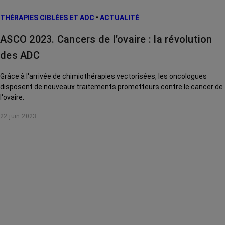
THÉRAPIES CIBLÉES ET ADC
•
ACTUALITÉ
ASCO 2023. Cancers de l’ovaire : la révolution
des ADC
Grâce à l'arrivée de chimiothérapies vectorisées, les oncologues
disposent de nouveaux traitements prometteurs contre le cancer de
l'ovaire.
22 juin 2023