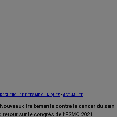
RECHERCHE ET ESSAIS CLINIQUES
•
ACTUALITÉ
Nouveaux traitements contre le cancer du sein
: retour sur le congrès de l’ESMO 2021