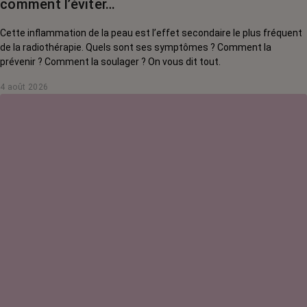
comment l’éviter…
Cette inflammation de la peau est l’effet secondaire le plus fréquent
de la radiothérapie. Quels sont ses symptômes ? Comment la
prévenir ? Comment la soulager ? On vous dit tout.
4 août 2026