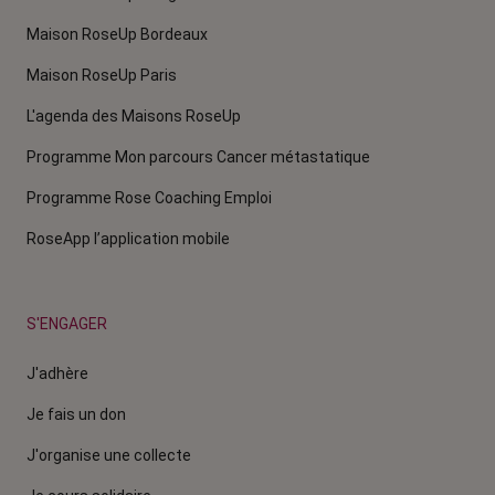
Maison RoseUp Bordeaux
Maison RoseUp Paris
L'agenda des Maisons RoseUp
Programme Mon parcours Cancer métastatique
Programme Rose Coaching Emploi
RoseApp l’application mobile
S'ENGAGER
J'adhère
Je fais un don
J'organise une collecte