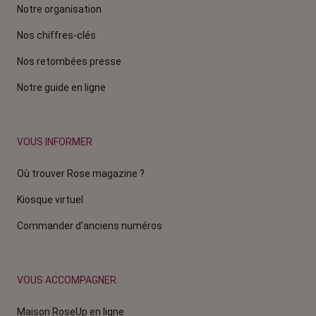
Notre organisation
Nos chiffres-clés
Nos retombées presse
Notre guide en ligne
VOUS INFORMER
Où trouver Rose magazine ?
Kiosque virtuel
Commander d'anciens numéros
VOUS ACCOMPAGNER
Maison RoseUp en ligne