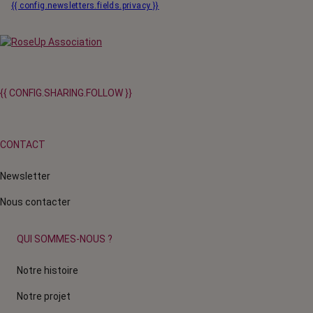
{{ config.newsletters.fields.privacy }}
{{ CONFIG.SHARING.FOLLOW }}
CONTACT
Newsletter
Nous contacter
QUI SOMMES-NOUS ?
Notre histoire
Notre projet