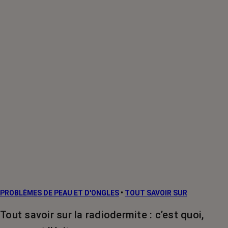
PROBLÈMES DE PEAU ET D'ONGLES
•
TOUT SAVOIR SUR
Tout savoir sur la radiodermite : c’est quoi,